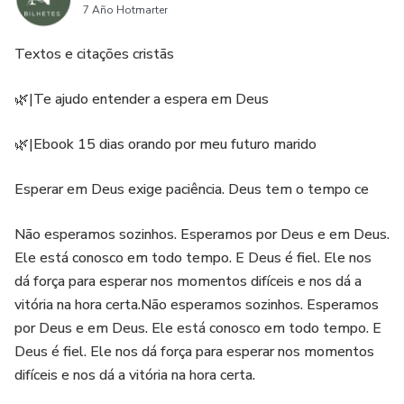
7 Año Hotmarter
Textos e citações cristãs
🌿|Te ajudo entender a espera em Deus
🌿|Ebook 15 dias orando por meu futuro marido
Esperar em Deus exige paciência. Deus tem o tempo ce
Não esperamos sozinhos. Esperamos por Deus e em Deus.
Ele está conosco em todo tempo. E Deus é fiel. Ele nos
dá força para esperar nos momentos difíceis e nos dá a
vitória na hora certa.Não esperamos sozinhos. Esperamos
por Deus e em Deus. Ele está conosco em todo tempo. E
Deus é fiel. Ele nos dá força para esperar nos momentos
difíceis e nos dá a vitória na hora certa.