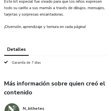
Este kit especial fue creado para que los niños expresen
todo su cariño a sus mamás a través de dibujos, mensajes,
tarjetas y sorpresas encantadoras.
¡Diversión, aprendizaje y ternura en cada página!
Detalles
Garantía de 7 días
Más información sobre quien creó el
contenido
N_bilhetes