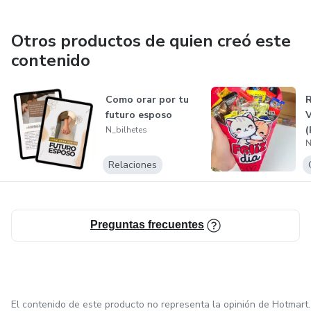
Otros productos de quien creó este
contenido
Como orar por tu
R
futuro esposo
V
(
N_bilhetes
N
Relaciones
Preguntas frecuentes
El contenido de este producto no representa la opinión de Hotmart.