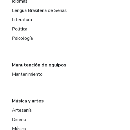
Idiomas
Lengua Brasileña de Señas
Literatura
Política
Psicología
Manutención de equipos
Mantenimiento
Música y artes
Artesanía
Diseño
Música