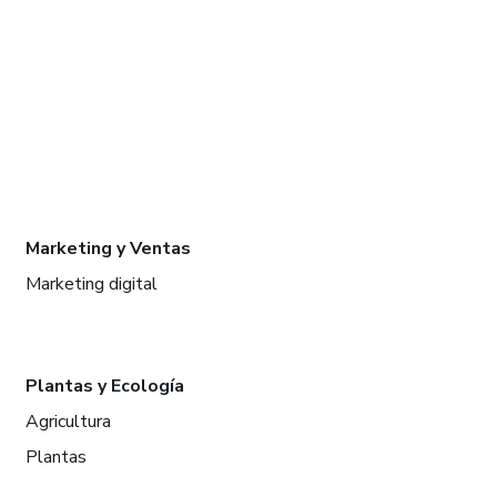
Marketing y Ventas
Marketing digital
Plantas y Ecología
Agricultura
Plantas