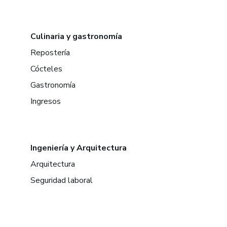
Culinaria y gastronomía
Repostería
Cócteles
Gastronomía
Ingresos
Ingeniería y Arquitectura
Arquitectura
Seguridad laboral