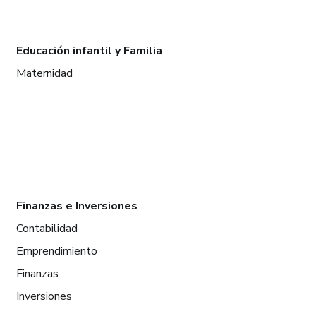
Educación infantil y Familia
Maternidad
Finanzas e Inversiones
Contabilidad
Emprendimiento
Finanzas
Inversiones