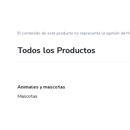
El contenido de este producto no representa la opinión de H
Todos los Productos
Animales y mascotas
Mascotas