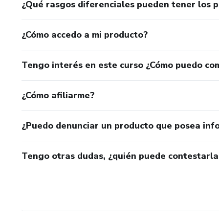
¿Qué rasgos diferenciales pueden tener los 
¿Cómo accedo a mi producto?
Tengo interés en este curso ¿Cómo puedo co
¿Cómo afiliarme?
¿Puedo denunciar un producto que posea inf
Tengo otras dudas, ¿quién puede contestarla