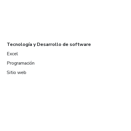
Tecnología y Desarrollo de software
Excel
Programación
Sitio web