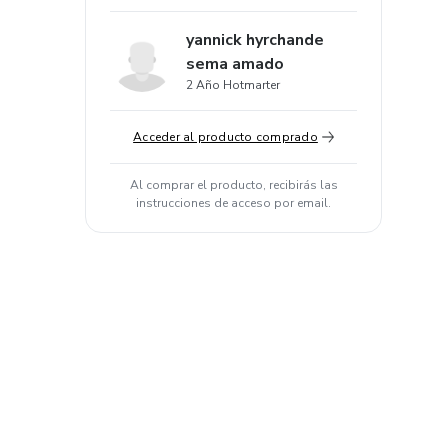
yannick hyrchande
sema amado
2 Año Hotmarter
Acceder al producto comprado
Al comprar el producto, recibirás las
instrucciones de acceso por email.