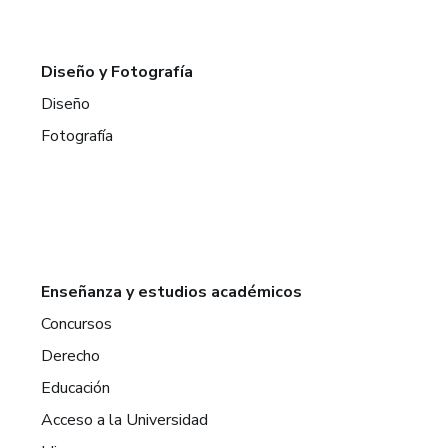
Diseño y Fotografía
Diseño
Fotografía
Enseñanza y estudios académicos
Concursos
Derecho
Educación
Acceso a la Universidad