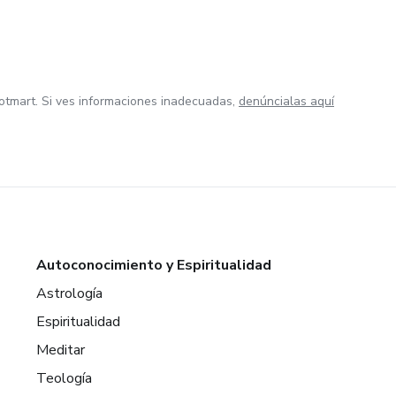
otmart. Si ves informaciones inadecuadas,
denúncialas aquí
Autoconocimiento y Espiritualidad
Astrología
Espiritualidad
Meditar
Teología