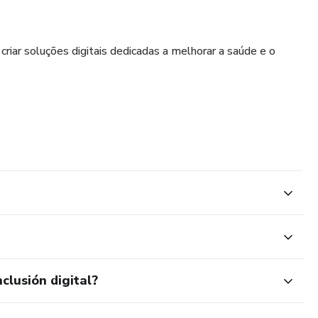
iar soluções digitais dedicadas a melhorar a saúde e o
clusión digital?