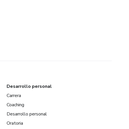
Desarrollo personal
Carrera
Coaching
Desarrollo personal
Oratoria