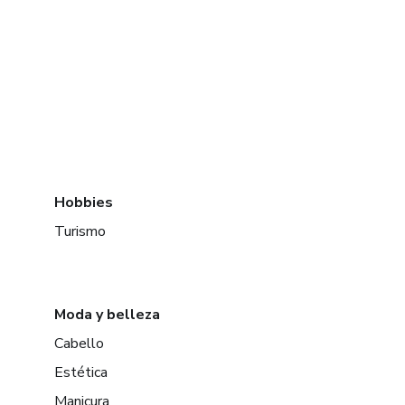
Hobbies
Turismo
Moda y belleza
Cabello
Estética
Manicura