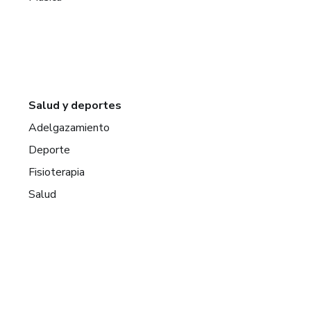
Salud y deportes
Adelgazamiento
Deporte
Fisioterapia
Salud