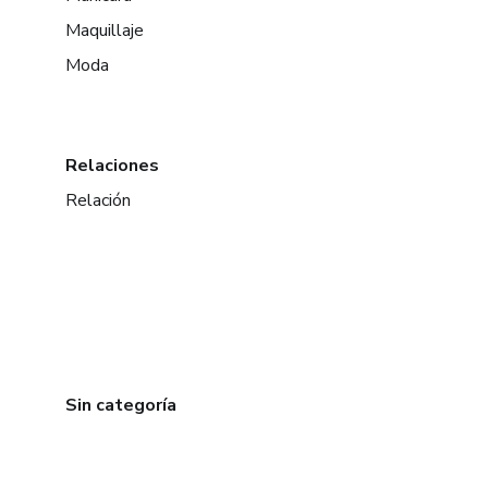
Maquillaje
Moda
Relaciones
Relación
Sin categoría