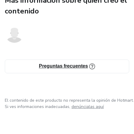
Más información sobre quien creó el
contenido
Preguntas frecuentes
El contenido de este producto no representa la opinión de Hotmart.
Si ves informaciones inadecuadas,
denúncialas aquí