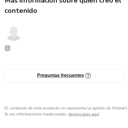
Más información sobre quien creó el
contenido
Preguntas frecuentes
El contenido de este producto no representa la opinión de Hotmart.
Si ves informaciones inadecuadas,
denúncialas aquí