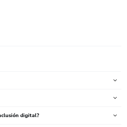
clusión digital?