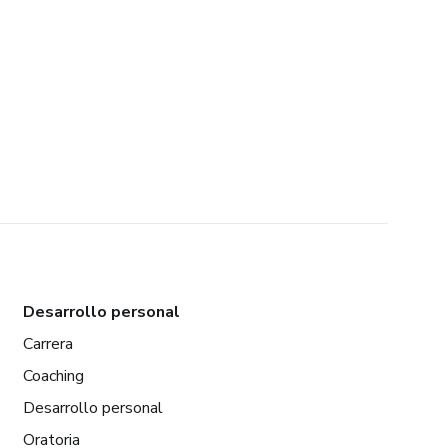
Desarrollo personal
Carrera
Coaching
Desarrollo personal
Oratoria