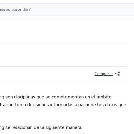
Compartir
ing son disciplinas que se complementan en el ámbito
tración toma decisiones informadas a partir de los datos que
ng se relacionan de la siguiente manera: