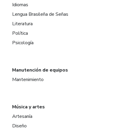
Idiomas
Lengua Brasileña de Señas
Literatura
Política
Psicología
Manutención de equipos
Mantenimiento
Música y artes
Artesanía
Diseño