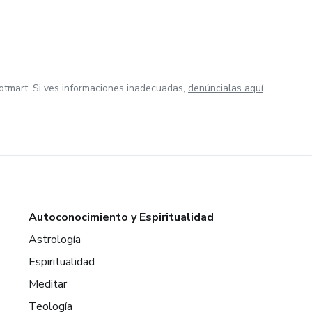
otmart. Si ves informaciones inadecuadas,
denúncialas aquí
Autoconocimiento y Espiritualidad
Astrología
Espiritualidad
Meditar
Teología