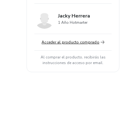
Jacky Herrera
1 Año Hotmarter
Acceder al producto comprado
Al comprar el producto, recibirás las
instrucciones de acceso por email.