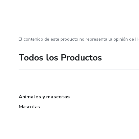
El contenido de este producto no representa la opinión de H
Todos los Productos
Animales y mascotas
Mascotas