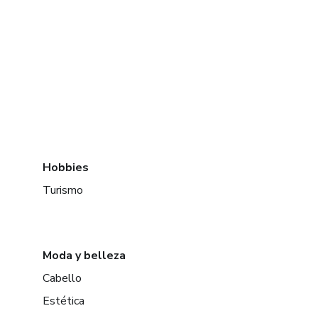
Hobbies
Turismo
Moda y belleza
Cabello
Estética