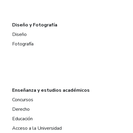
Diseño y Fotografía
Diseño
Fotografía
Enseñanza y estudios académicos
Concursos
Derecho
Educación
Acceso a la Universidad