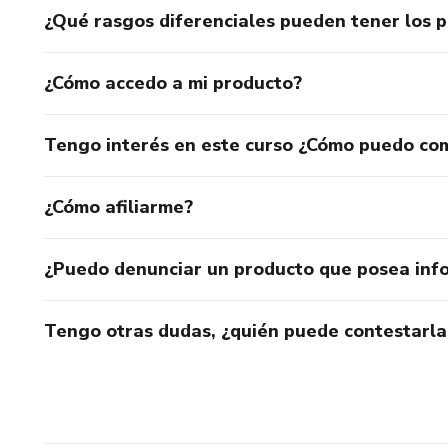
¿Qué rasgos diferenciales pueden tener los 
¿Cómo accedo a mi producto?
Tengo interés en este curso ¿Cómo puedo co
¿Cómo afiliarme?
¿Puedo denunciar un producto que posea inf
Tengo otras dudas, ¿quién puede contestarla