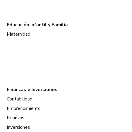
Educación infantil y Familia
Maternidad
Finanzas e Inversiones
Contabilidad
Emprendimiento
Finanzas
Inversiones