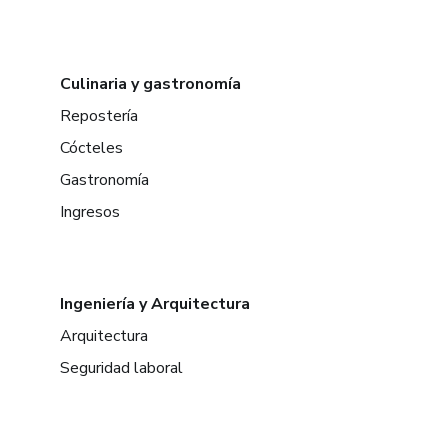
Culinaria y gastronomía
Repostería
Cócteles
Gastronomía
Ingresos
Ingeniería y Arquitectura
Arquitectura
Seguridad laboral