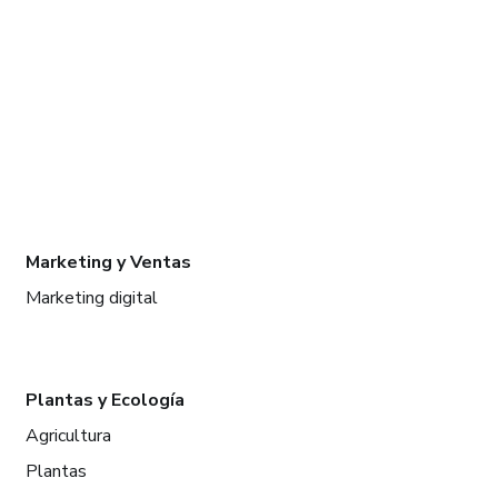
Marketing y Ventas
Marketing digital
Plantas y Ecología
Agricultura
Plantas