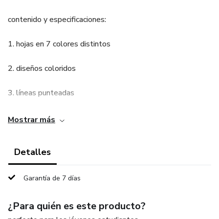
contenido y especificaciones:
1. hojas en 7 colores distintos
2. diseños coloridos
3. líneas punteadas
Mostrar más
Detalles
Garantía de 7 días
¿Para quién es este producto?