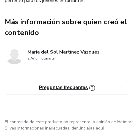
perfecto para los jóvenes estudiantes
Más información sobre quien creó el
contenido
María del Sol Martínez Vázquez
2 Año Hotmarter
Preguntas frecuentes
El contenido de este producto no representa la opinión de Hotmart.
Si ves informaciones inadecuadas,
denúncialas aquí