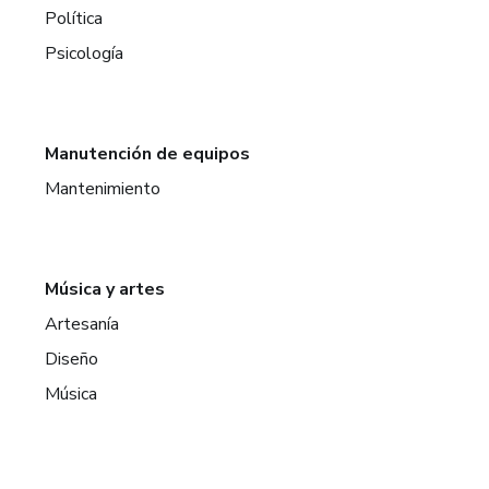
Política
Psicología
Manutención de equipos
Mantenimiento
Música y artes
Artesanía
Diseño
Música