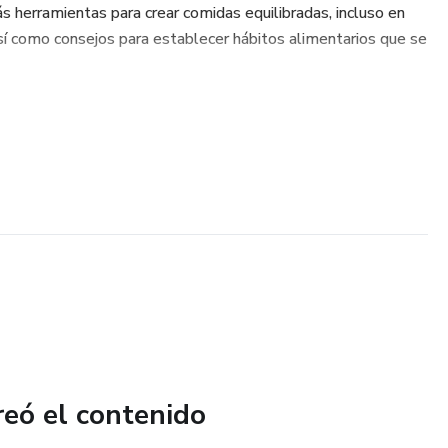
s herramientas para crear comidas equilibradas, incluso en
 como consejos para establecer hábitos alimentarios que se
reó el contenido