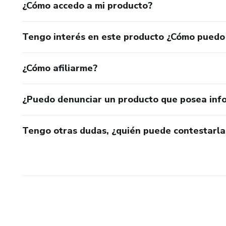
¿Cómo accedo a mi producto?
Tengo interés en este producto ¿Cómo puedo
¿Cómo afiliarme?
¿Puedo denunciar un producto que posea inf
Tengo otras dudas, ¿quién puede contestarla