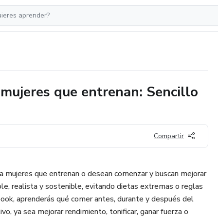
mujeres que entrenan: Sencillo
Compartir
a mujeres que entrenan o desean comenzar y buscan mejorar
le, realista y sostenible, evitando dietas extremas o reglas
book, aprenderás qué comer antes, durante y después del
vo, ya sea mejorar rendimiento, tonificar, ganar fuerza o