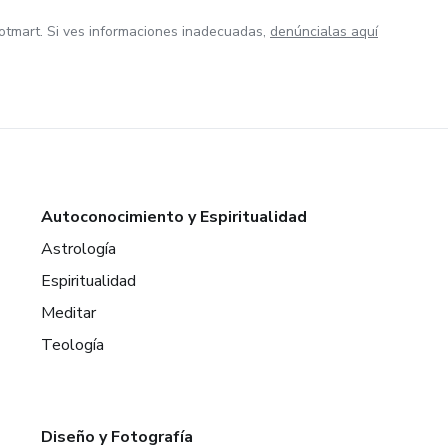
otmart. Si ves informaciones inadecuadas,
denúncialas aquí
Autoconocimiento y Espiritualidad
Astrología
Espiritualidad
Meditar
Teología
Diseño y Fotografía