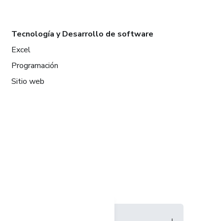
Tecnología y Desarrollo de software
Excel
Programación
Sitio web
Idioma