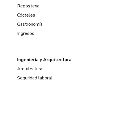
Repostería
Cócteles
Gastronomía
Ingresos
Ingeniería y Arquitectura
Arquitectura
Seguridad laboral