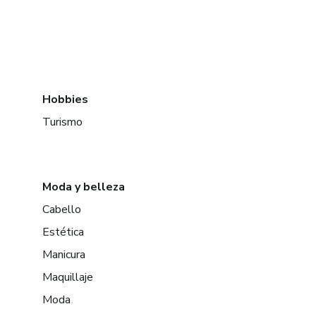
Hobbies
Turismo
Moda y belleza
Cabello
Estética
Manicura
Maquillaje
Moda