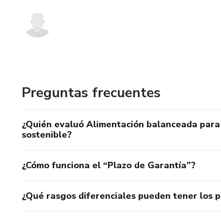
Preguntas frecuentes
¿Quién evaluó Alimentación balanceada para 
sostenible?
¿Cómo funciona el “Plazo de Garantía”?
¿Qué rasgos diferenciales pueden tener los 