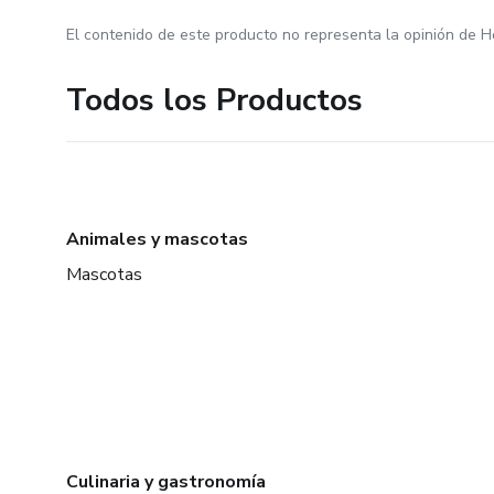
El contenido de este producto no representa la opinión de H
Todos los Productos
Animales y mascotas
Mascotas
Culinaria y gastronomía