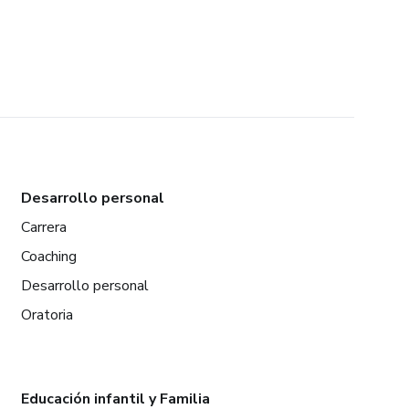
Desarrollo personal
Carrera
Coaching
Desarrollo personal
Oratoria
Educación infantil y Familia