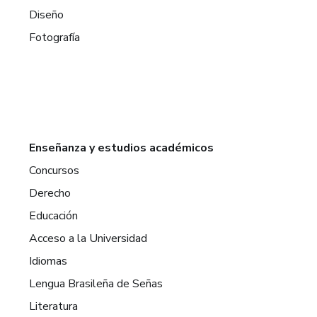
Diseño
Fotografía
Enseñanza y estudios académicos
Concursos
Derecho
Educación
Acceso a la Universidad
Idiomas
Lengua Brasileña de Señas
Literatura