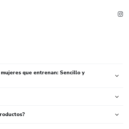
mujeres que entrenan: Sencillo y
productos?