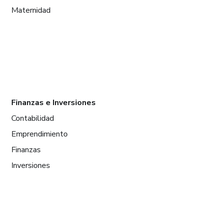
Maternidad
Finanzas e Inversiones
Contabilidad
Emprendimiento
Finanzas
Inversiones