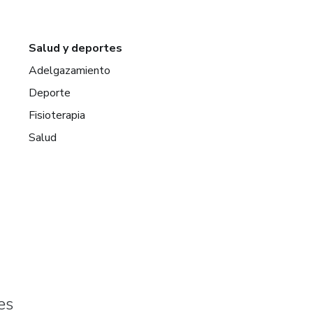
Salud y deportes
Adelgazamiento
Deporte
Fisioterapia
Salud