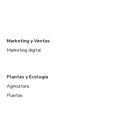
Marketing y Ventas
Marketing digital
Plantas y Ecología
Agricultura
Plantas