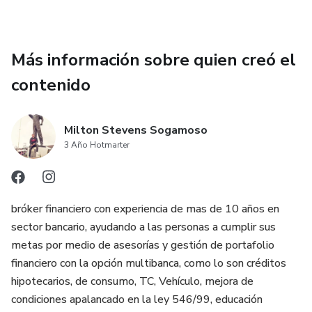
Más información sobre quien creó el
contenido
Milton Stevens Sogamoso
3 Año Hotmarter
bróker financiero con experiencia de mas de 10 años en
sector bancario, ayudando a las personas a cumplir sus
metas por medio de asesorías y gestión de portafolio
financiero con la opción multibanca, como lo son créditos
hipotecarios, de consumo, TC, Vehículo, mejora de
condiciones apalancado en la ley 546/99, educación