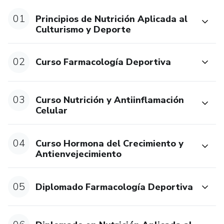
01
Principios de Nutrición Aplicada al
Culturismo y Deporte
02
Curso Farmacología Deportiva
03
Curso Nutrición y Antiinflamación
Celular
04
Curso Hormona del Crecimiento y
Antienvejecimiento
05
Diplomado Farmacología Deportiva