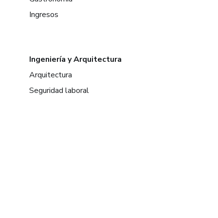
Ingresos
Ingeniería y Arquitectura
Arquitectura
Seguridad laboral