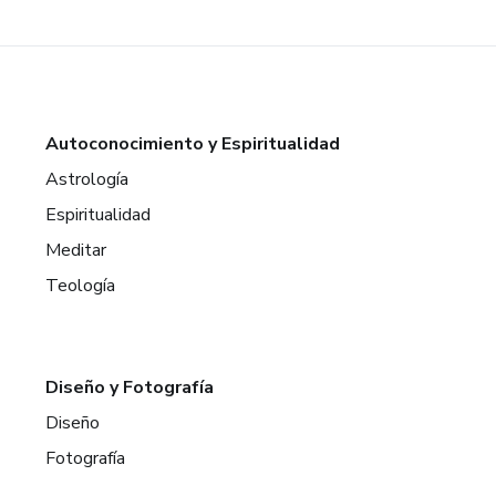
Autoconocimiento y Espiritualidad
Astrología
Espiritualidad
Meditar
Teología
Diseño y Fotografía
Diseño
Fotografía