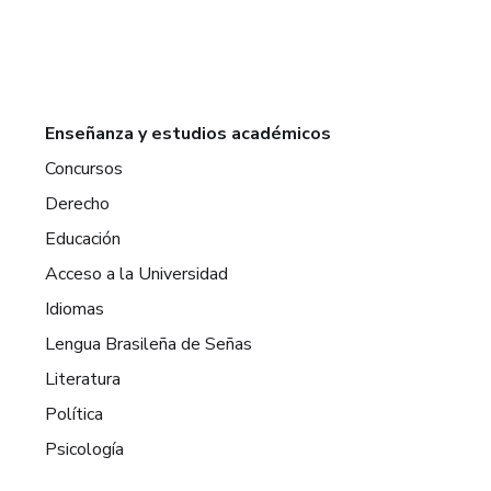
Enseñanza y estudios académicos
Concursos
Derecho
Educación
Acceso a la Universidad
Idiomas
Lengua Brasileña de Señas
Literatura
Política
Psicología