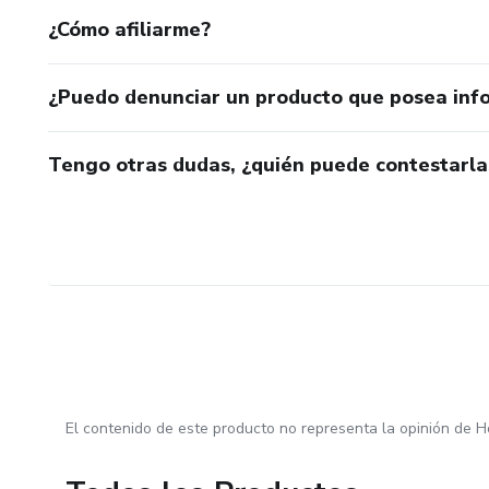
¿Cómo afiliarme?
¿Puedo denunciar un producto que posea inf
Tengo otras dudas, ¿quién puede contestarla
El contenido de este producto no representa la opinión de H