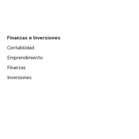
Finanzas e Inversiones
Contabilidad
Emprendimiento
Finanzas
Inversiones