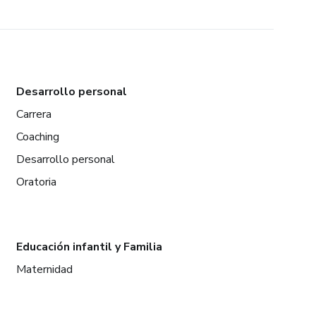
Desarrollo personal
Carrera
Coaching
Desarrollo personal
Oratoria
Educación infantil y Familia
Maternidad