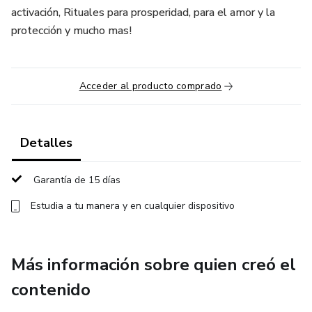
activación, Rituales para prosperidad, para el amor y la
protección y mucho mas!
Acceder al producto comprado
Detalles
Garantía de 15 días
Estudia a tu manera y en cualquier dispositivo
Más información sobre quien creó el
contenido