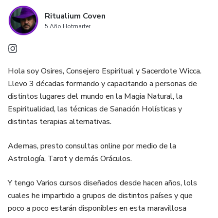
Ritualium Coven
5 Año Hotmarter
Hola soy Osires, Consejero Espiritual y Sacerdote Wicca.
Llevo 3 décadas formando y capacitando a personas de
distintos lugares del mundo en la Magia Natural, la
Espiritualidad, las técnicas de Sanación Holísticas y
distintas terapias alternativas.
Ademas, presto consultas online por medio de la
Astrología, Tarot y demás Oráculos.
Y tengo Varios cursos diseñados desde hacen años, lols
cuales he impartido a grupos de distintos países y que
poco a poco estarán disponibles en esta maravillosa