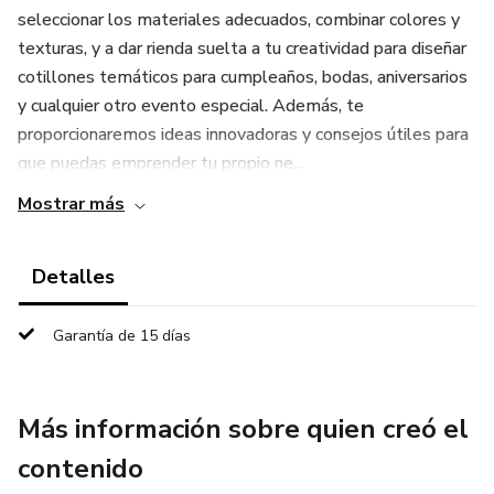
seleccionar los materiales adecuados, combinar colores y
texturas, y a dar rienda suelta a tu creatividad para diseñar
cotillones temáticos para cumpleaños, bodas, aniversarios
y cualquier otro evento especial. Además, te
proporcionaremos ideas innovadoras y consejos útiles para
que puedas emprender tu propio ne...
Mostrar más
Detalles
Garantía de 15 días
Más información sobre quien creó el
contenido