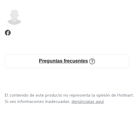
Preguntas frecuentes
El contenido de este producto no representa la opinión de Hotmart.
Si ves informaciones inadecuadas,
denúncialas aquí