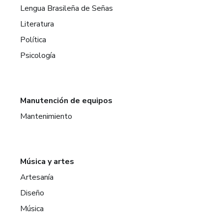
Lengua Brasileña de Señas
Literatura
Política
Psicología
Manutención de equipos
Mantenimiento
Música y artes
Artesanía
Diseño
Música