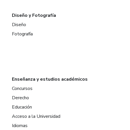
Diseño y Fotografía
Diseño
Fotografía
Enseñanza y estudios académicos
Concursos
Derecho
Educación
Acceso a la Universidad
Idiomas