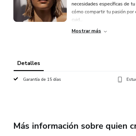
necesidades específicas de tu
cómo compartir tu pasión por 
cuid...
Mostrar más
Detalles
Garantía de 15 días
Estu
Más información sobre quien c