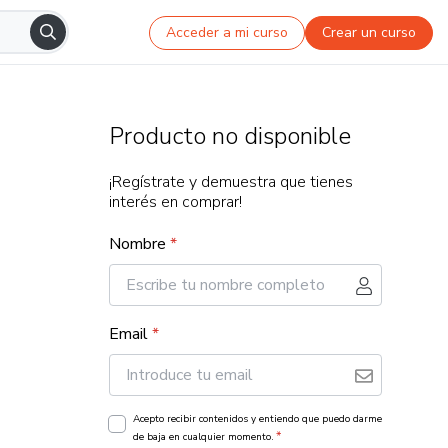
Acceder a mi curso
Crear un curso
Producto no disponible
¡Regístrate y demuestra que tienes
interés en comprar!
Nombre
*
Email
*
Acepto recibir contenidos y entiendo que puedo darme
*
de baja en cualquier momento.