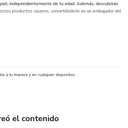
 piel, independientemente de tu edad. Además, descubrirás
estos productos caseros, convirtiéndote en un embajador del
dia a tu manera y en cualquier dispositivo
reó el contenido