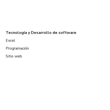
Tecnología y Desarrollo de software
Excel
Programación
Sitio web