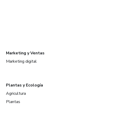
Marketing y Ventas
Marketing digital
Plantas y Ecología
Agricultura
Plantas