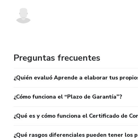
Preguntas frecuentes
¿Quién evaluó Aprende a elaborar tus propios
¿Cómo funciona el “Plazo de Garantía”?
¿Qué es y cómo funciona el Certificado de Con
¿Qué rasgos diferenciales pueden tener los 