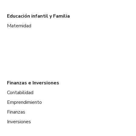
Educación infantil y Familia
Maternidad
Finanzas e Inversiones
Contabilidad
Emprendimiento
Finanzas
Inversiones