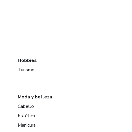
Hobbies
Turismo
Moda y belleza
Cabello
Estética
Manicura