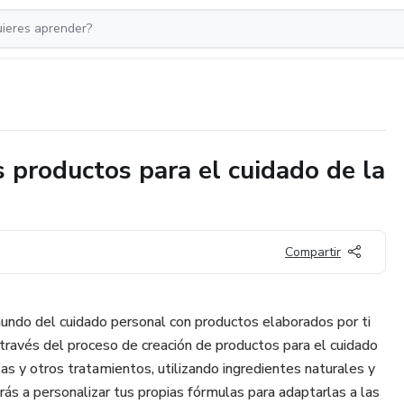
 productos para el cuidado de la
Compartir
undo del cuidado personal con productos elaborados por ti
 través del proceso de creación de productos para el cuidado
las y otros tratamientos, utilizando ingredientes naturales y
ás a personalizar tus propias fórmulas para adaptarlas a las