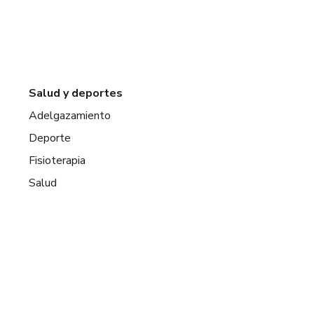
Salud y deportes
Adelgazamiento
Deporte
Fisioterapia
Salud