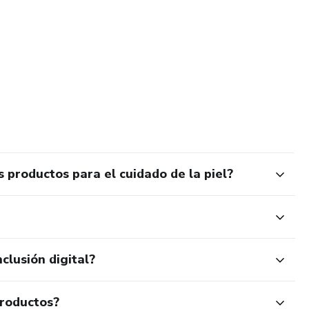
 productos para el cuidado de la piel?
clusión digital?
productos?