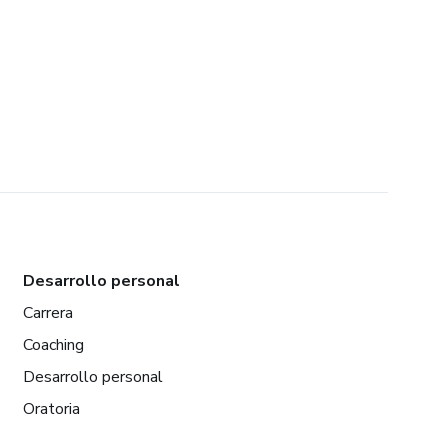
Desarrollo personal
Carrera
Coaching
Desarrollo personal
Oratoria