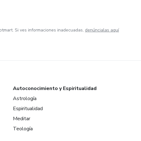
otmart. Si ves informaciones inadecuadas,
denúncialas aquí
Autoconocimiento y Espiritualidad
Astrología
Espiritualidad
Meditar
Teología