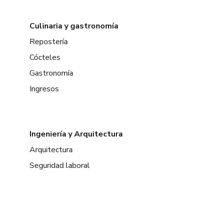
Culinaria y gastronomía
Repostería
Cócteles
Gastronomía
Ingresos
Ingeniería y Arquitectura
Arquitectura
Seguridad laboral