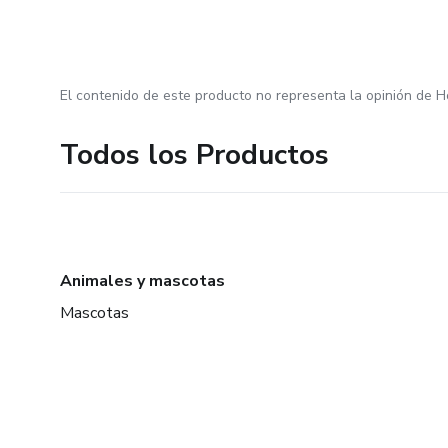
El contenido de este producto no representa la opinión de H
Todos los Productos
Animales y mascotas
Mascotas