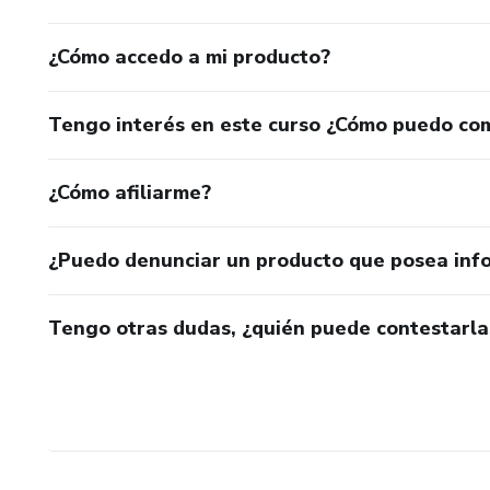
¿Cómo accedo a mi producto?
Tengo interés en este curso ¿Cómo puedo co
¿Cómo afiliarme?
¿Puedo denunciar un producto que posea inf
Tengo otras dudas, ¿quién puede contestarla