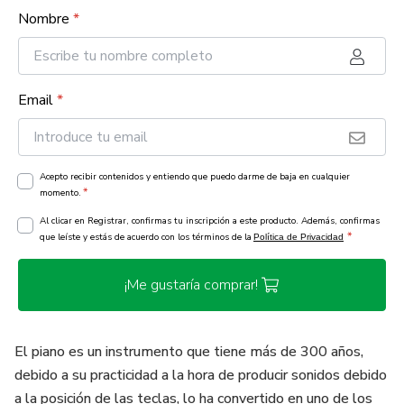
Nombre
*
Email
*
Acepto recibir contenidos y entiendo que puedo darme de baja en cualquier
*
momento.
Al clicar en Registrar, confirmas tu inscripción a este producto. Además, confirmas
*
que leíste y estás de acuerdo con los términos de la
Política de Privacidad
¡Me gustaría comprar!
El piano es un instrumento que tiene más de 300 años,
debido a su practicidad a la hora de producir sonidos debido
a la posición de las teclas, lo ha convertido en uno de los