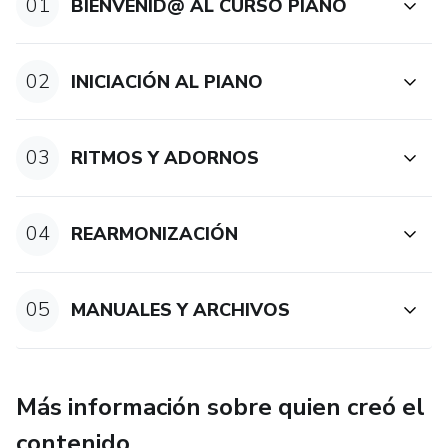
01
BIENVENID@ AL CURSO PIANO
02
INICIACIÓN AL PIANO
03
RITMOS Y ADORNOS
04
REARMONIZACIÓN
05
MANUALES Y ARCHIVOS
Más información sobre quien creó el
contenido