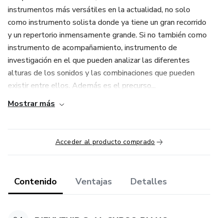
instrumentos más versátiles en la actualidad, no solo
como instrumento solista donde ya tiene un gran recorrido
y un repertorio inmensamente grande. Si no también como
instrumento de acompañamiento, instrumento de
investigación en el que pueden analizar las diferentes
alturas de los sonidos y las combinaciones que pueden
existir entre ellos. Además es el precurso...
Mostrar más
Acceder al producto comprado
Contenido
Ventajas
Detalles