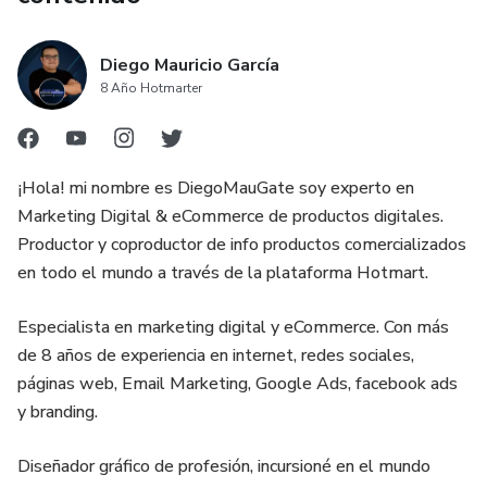
Diego Mauricio García
8 Año Hotmarter
¡Hola! mi nombre es DiegoMauGate soy experto en
Marketing Digital & eCommerce de productos digitales.
Productor y coproductor de info productos comercializados
en todo el mundo a través de la plataforma Hotmart.
Especialista en marketing digital y eCommerce. Con más
de 8 años de experiencia en internet, redes sociales,
páginas web, Email Marketing, Google Ads, facebook ads
y branding.
Diseñador gráfico de profesión, incursioné en el mundo