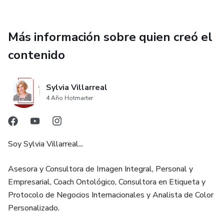
Más información sobre quien creó el
contenido
Sylvia Villarreal
4 Año Hotmarter
Soy Sylvia Villarreal...
Asesora y Consultora de Imagen Integral, Personal y
Empresarial, Coach Ontológico, Consultora en Etiqueta y
Protocolo de Negocios Internacionales y Analista de Color
Personalizado.