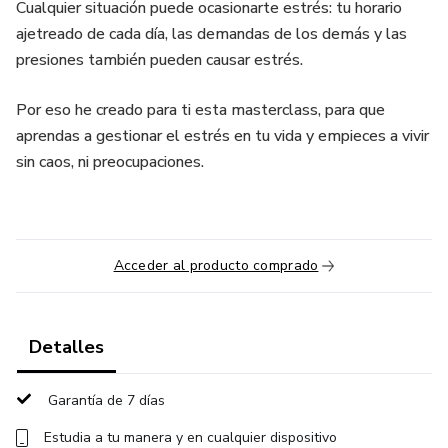
Cualquier situación puede ocasionarte estrés: tu horario
ajetreado de cada día, las demandas de los demás y las
presiones también pueden causar estrés.
Por eso he creado para ti esta masterclass, para que
aprendas a gestionar el estrés en tu vida y empieces a vivir
sin caos, ni preocupaciones.
Acceder al producto comprado
Detalles
Garantía de 7 días
Estudia a tu manera y en cualquier dispositivo