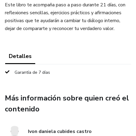
Este libro te acompaña paso a paso durante 21 días, con
reflexiones sencillas, ejercicios prácticos y afirmaciones
positivas que te ayudarán a cambiar tu diálogo interno,
dejar de compararte y reconocer tu verdadero valor.
Detalles
Garantía de 7 días
Más información sobre quien creó el
contenido
Ivon daniela cubides castro