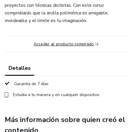
proyectos con técnicas distintas. Con este curso
comprobarás que la arcilla polimérica es amigable,
moldeable y el límite es tu imaginación.
Acceder al producto comprado
Detalles
Garantía de 7 días
Estudia a tu manera y en cualquier dispositivo
Más información sobre quien creó el
contenido