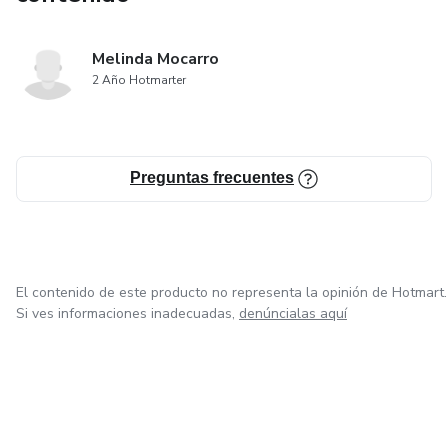
Melinda Mocarro
2 Año Hotmarter
Preguntas frecuentes
El contenido de este producto no representa la opinión de Hotmart.
Si ves informaciones inadecuadas,
denúncialas aquí