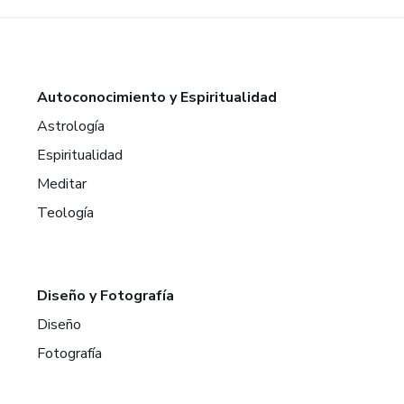
Autoconocimiento y Espiritualidad
Astrología
Espiritualidad
Meditar
Teología
Diseño y Fotografía
Diseño
Fotografía