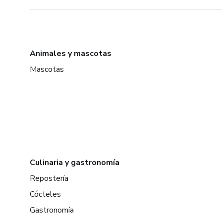
Animales y mascotas
Mascotas
Culinaria y gastronomía
Repostería
Cócteles
Gastronomía