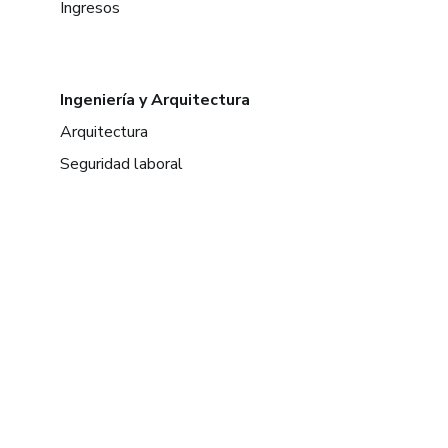
Ingresos
Ingeniería y Arquitectura
Arquitectura
Seguridad laboral