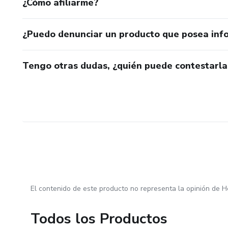
¿Cómo afiliarme?
¿Puedo denunciar un producto que posea inf
Tengo otras dudas, ¿quién puede contestarla
El contenido de este producto no representa la opinión de H
Todos los Productos