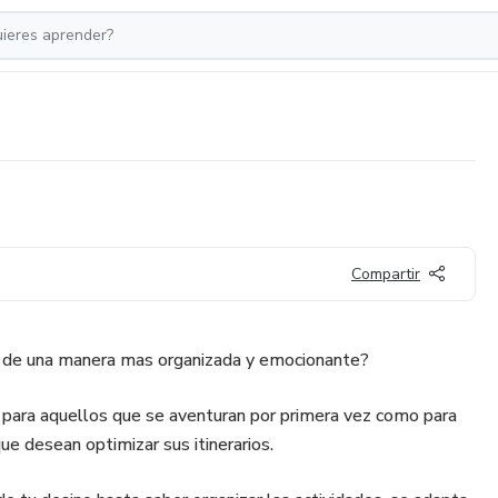
Compartir
o de una manera mas organizada y emocionante?
 para aquellos que se aventuran por primera vez como para
ue desean optimizar sus itinerarios.