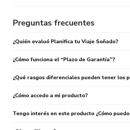
Preguntas frecuentes
¿Quién evaluó Planifica tu Viaje Soñado?
¿Cómo funciona el “Plazo de Garantía”?
¿Qué rasgos diferenciales pueden tener los 
¿Cómo accedo a mi producto?
Tengo interés en este producto ¿Cómo puedo