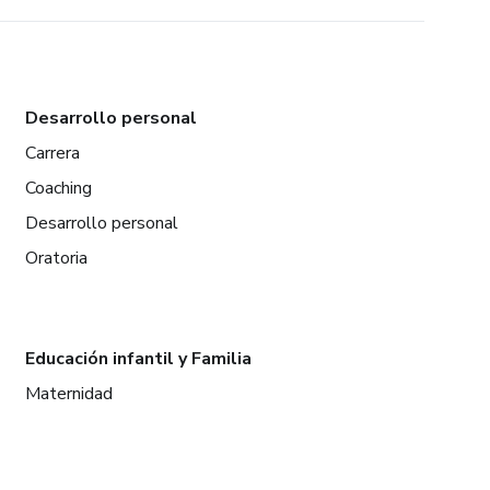
Desarrollo personal
Carrera
Coaching
Desarrollo personal
Oratoria
Educación infantil y Familia
Maternidad