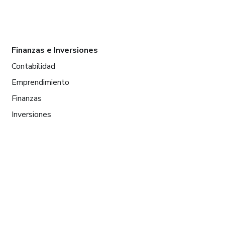
Finanzas e Inversiones
Contabilidad
Emprendimiento
Finanzas
Inversiones