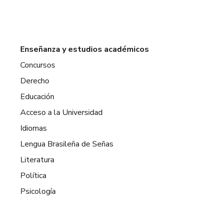
Enseñanza y estudios académicos
Concursos
Derecho
Educación
Acceso a la Universidad
Idiomas
Lengua Brasileña de Señas
Literatura
Política
Psicología