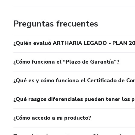
Preguntas frecuentes
¿Quién evaluó ARTHARIA LEGADO - PLAN 20,
¿Cómo funciona el “Plazo de Garantía”?
¿Qué es y cómo funciona el Certificado de Con
¿Qué rasgos diferenciales pueden tener los 
¿Cómo accedo a mi producto?