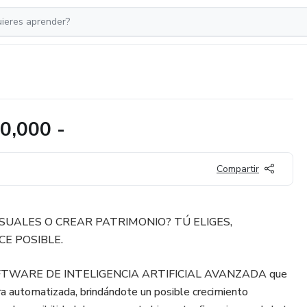
,000 -
Compartir
SUALES O CREAR PATRIMONIO? TÚ ELIGES,
E POSIBLE.
FTWARE DE INTELIGENCIA ARTIFICIAL AVANZADA que
a automatizada, brindándote un posible crecimiento