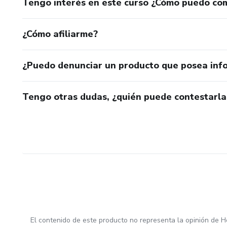
Tengo interés en este curso ¿Cómo puedo co
¿Cómo afiliarme?
¿Puedo denunciar un producto que posea inf
Tengo otras dudas, ¿quién puede contestarla
El contenido de este producto no representa la opinión de H