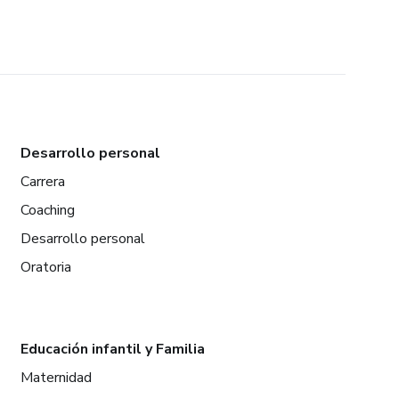
Desarrollo personal
Carrera
Coaching
Desarrollo personal
Oratoria
Educación infantil y Familia
Maternidad