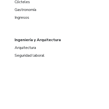
Cócteles
Gastronomía
Ingresos
Ingeniería y Arquitectura
Arquitectura
Seguridad laboral