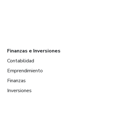
Finanzas e Inversiones
Contabilidad
Emprendimiento
Finanzas
Inversiones