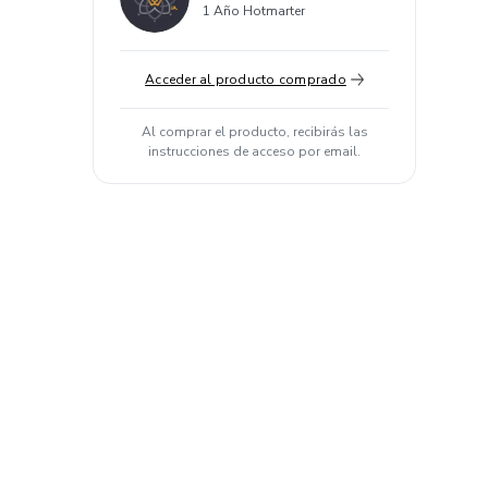
1 Año Hotmarter
Acceder al producto comprado
Al comprar el producto, recibirás las
instrucciones de acceso por email.