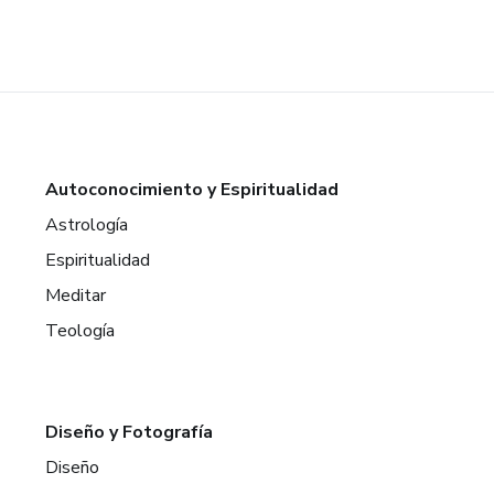
Autoconocimiento y Espiritualidad
Astrología
Espiritualidad
Meditar
Teología
Diseño y Fotografía
Diseño