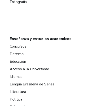
Fotografía
Enseñanza y estudios académicos
Concursos
Derecho
Educación
Acceso a la Universidad
Idiomas
Lengua Brasileña de Señas
Literatura
Política