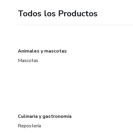
Todos los Productos
Animales y mascotas
Mascotas
Culinaria y gastronomía
Repostería