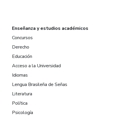
Enseñanza y estudios académicos
Concursos
Derecho
Educación
Acceso a la Universidad
Idiomas
Lengua Brasileña de Señas
Literatura
Política
Psicología