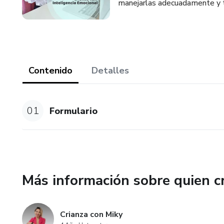
manejarlas adecuadamente y te
Contenido
Detalles
01
Formulario
Más información sobre quien c
Crianza con Miky