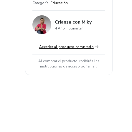
Categoría
:
Educación
Crianza con Miky
4 Año Hotmarter
Acceder al producto comprado
Al comprar el producto, recibirás las
instrucciones de acceso por email.