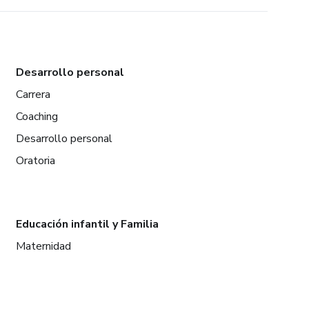
Desarrollo personal
Carrera
Coaching
Desarrollo personal
Oratoria
Educación infantil y Familia
Maternidad