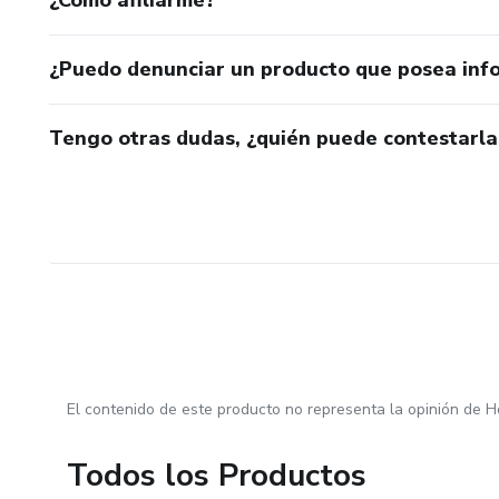
¿Puedo denunciar un producto que posea inf
Tengo otras dudas, ¿quién puede contestarla
El contenido de este producto no representa la opinión de H
Todos los Productos