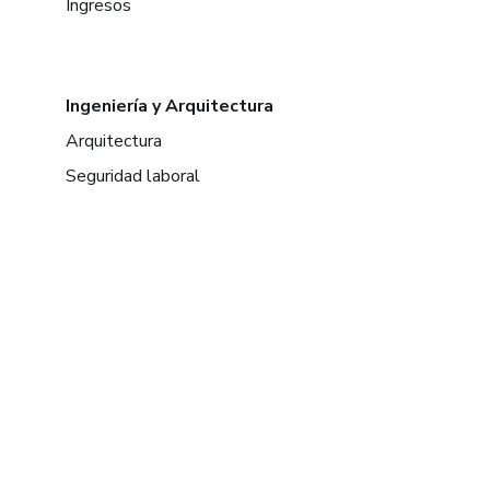
Ingresos
Ingeniería y Arquitectura
Arquitectura
Seguridad laboral