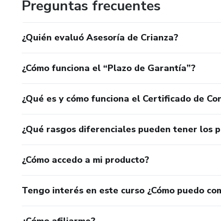
Preguntas frecuentes
¿Quién evaluó Asesoría de Crianza?
¿Cómo funciona el “Plazo de Garantía”?
¿Qué es y cómo funciona el Certificado de Con
¿Qué rasgos diferenciales pueden tener los 
¿Cómo accedo a mi producto?
Tengo interés en este curso ¿Cómo puedo co
¿Cómo afiliarme?