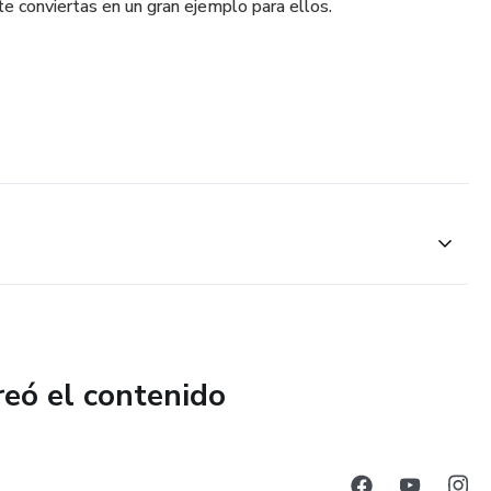
 conviertas en un gran ejemplo para ellos.
reó el contenido