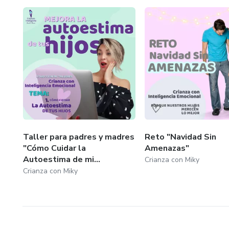
Taller para padres y madres
Reto "Navidad Sin
"Cómo Cuidar la
Amenazas"
Autoestima de mi...
Crianza con Miky
Crianza con Miky