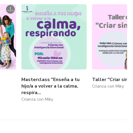
Masterclass "Enseña a tu
Taller "Criar sin G
hijo/a a volver a la calma,
Crianza con Miky
respira...
Crianza con Miky