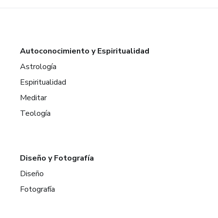
Autoconocimiento y Espiritualidad
Astrología
Espiritualidad
Meditar
Teología
Diseño y Fotografía
Diseño
Fotografía