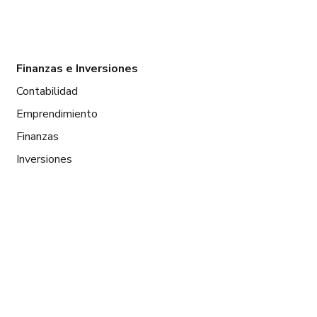
Finanzas e Inversiones
Contabilidad
Emprendimiento
Finanzas
Inversiones