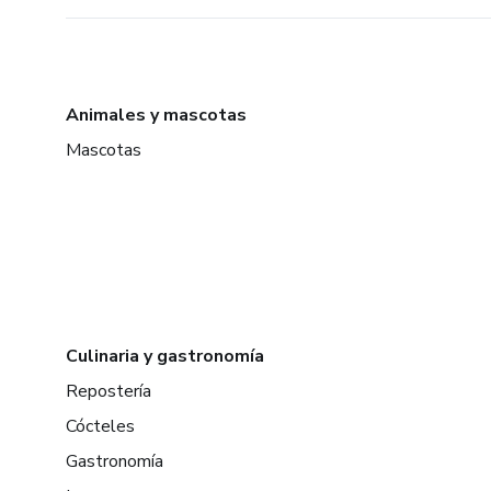
Animales y mascotas
Mascotas
Culinaria y gastronomía
Repostería
Cócteles
Gastronomía