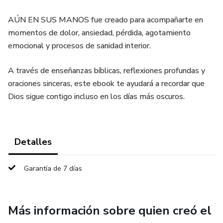
AÚN EN SUS MANOS fue creado para acompañarte en
momentos de dolor, ansiedad, pérdida, agotamiento
emocional y procesos de sanidad interior.
A través de enseñanzas bíblicas, reflexiones profundas y
oraciones sinceras, este ebook te ayudará a recordar que
Dios sigue contigo incluso en los días más oscuros.
Detalles
Garantía de 7 días
Más información sobre quien creó el