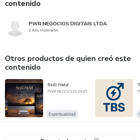
contenido
PWR NEGOCIOS DIGITAIS LTDA
3 Año Hotmarter
Otros productos de quien creó este
contenido
Still Held
PWR NEGOCIOS DIGITAIS LTDA
Espiritualidad