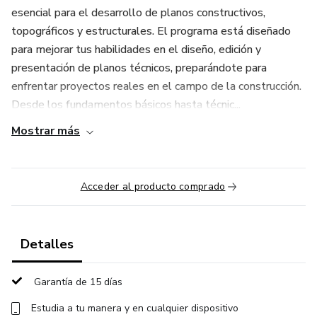
esencial para el desarrollo de planos constructivos,
topográficos y estructurales. El programa está diseñado
para mejorar tus habilidades en el diseño, edición y
presentación de planos técnicos, preparándote para
enfrentar proyectos reales en el campo de la construcción.
Desde los fundamentos básicos hasta técnic...
Mostrar más
Acceder al producto comprado
Detalles
Garantía de 15 días
Estudia a tu manera y en cualquier dispositivo