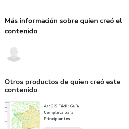
Más información sobre quien creó el
contenido
Otros productos de quien creó este
contenido
ArcGIS Fácil: Guía
Completa para
Principiantes