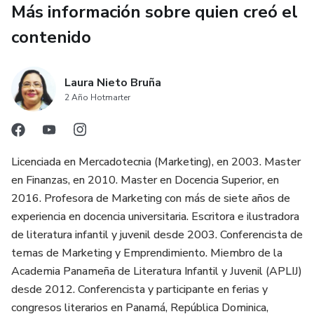
México, República Dominicana y Guatemala.
Más información sobre quien creó el
contenido
Laura Nieto Bruña
2 Año Hotmarter
Licenciada en Mercadotecnia (Marketing), en 2003. Master
en Finanzas, en 2010. Master en Docencia Superior, en
2016. Profesora de Marketing con más de siete años de
experiencia en docencia universitaria. Escritora e ilustradora
de literatura infantil y juvenil desde 2003. Conferencista de
temas de Marketing y Emprendimiento. Miembro de la
Academia Panameña de Literatura Infantil y Juvenil (APLIJ)
desde 2012. Conferencista y participante en ferias y
congresos literarios en Panamá, República Dominica,