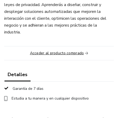
leyes de privacidad. Aprenderás a diseñar, construir y
desplegar soluciones automatizadas que mejoren la
interacción con el cliente, optimicen las operaciones del
negocio y se adhieran a las mejores prácticas de la
industria.
Acceder al producto comprado
Detalles
Garantía de 7 días
Estudia a tu manera y en cualquier dispositivo