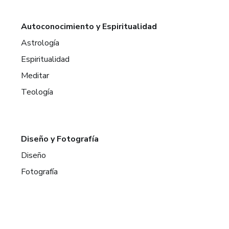
Autoconocimiento y Espiritualidad
Astrología
Espiritualidad
Meditar
Teología
Diseño y Fotografía
Diseño
Fotografía