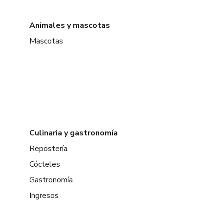
Animales y mascotas
Mascotas
Culinaria y gastronomía
Repostería
Cócteles
Gastronomía
Ingresos