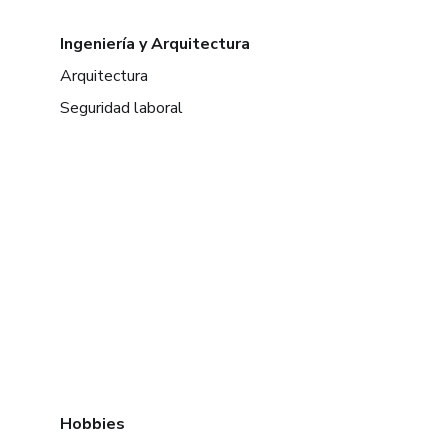
Ingeniería y Arquitectura
Arquitectura
Seguridad laboral
Hobbies