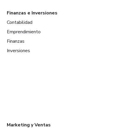
Finanzas e Inversiones
Contabilidad
Emprendimiento
Finanzas
Inversiones
Marketing y Ventas