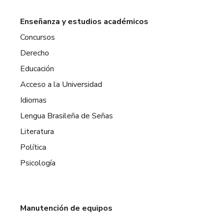
Enseñanza y estudios académicos
Concursos
Derecho
Educación
Acceso a la Universidad
Idiomas
Lengua Brasileña de Señas
Literatura
Política
Psicología
Manutención de equipos