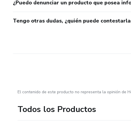
¿Puedo denunciar un producto que posea inf
Tengo otras dudas, ¿quién puede contestarla
El contenido de este producto no representa la opinión de H
Todos los Productos