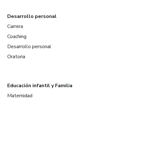
Desarrollo personal
Carrera
Coaching
Desarrollo personal
Oratoria
Educación infantil y Familia
Maternidad