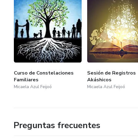
Curso de Constelaciones
Sesión de Registros
Familiares
Akáshicos
Micaela Azul Feijoó
Micaela Azul Feijoó
Preguntas frecuentes