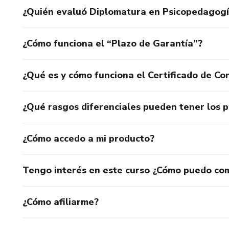
¿Quién evaluó Diplomatura en Psicopedagogí
¿Cómo funciona el “Plazo de Garantía”?
¿Qué es y cómo funciona el Certificado de Con
¿Qué rasgos diferenciales pueden tener los 
¿Cómo accedo a mi producto?
Tengo interés en este curso ¿Cómo puedo co
¿Cómo afiliarme?