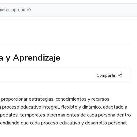
a y Aprendizaje
Compartir
 proporcionar estrategias, conocimientos y recursos
proceso educativo integral, flexible y dinámico, adaptado a
speciales, temporales o permanentes de cada persona dentro
tendiendo que cada proceso educativo y desarrollo personal