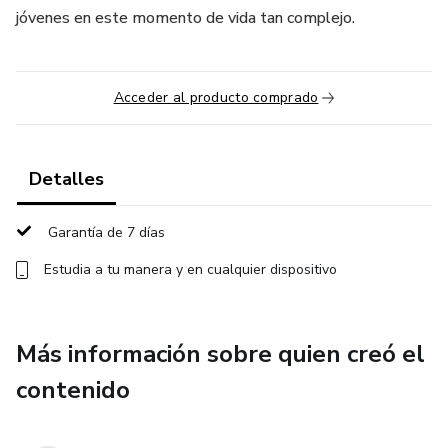
jóvenes en este momento de vida tan complejo.
Acceder al producto comprado
Detalles
Garantía de 7 días
Estudia a tu manera y en cualquier dispositivo
Más información sobre quien creó el
contenido