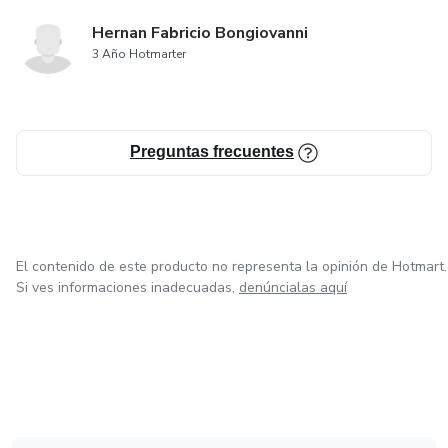
Hernan Fabricio Bongiovanni
3 Año Hotmarter
Preguntas frecuentes
El contenido de este producto no representa la opinión de Hotmart.
Si ves informaciones inadecuadas,
denúncialas aquí