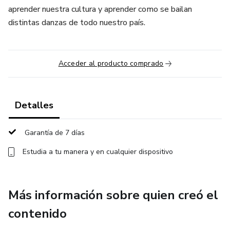
aprender nuestra cultura y aprender como se bailan
distintas danzas de todo nuestro país.
Acceder al producto comprado
Detalles
Garantía de 7 días
Estudia a tu manera y en cualquier dispositivo
Más información sobre quien creó el
contenido