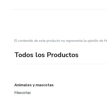
El contenido de este producto no representa la opinión de H
Todos los Productos
Animales y mascotas
Mascotas