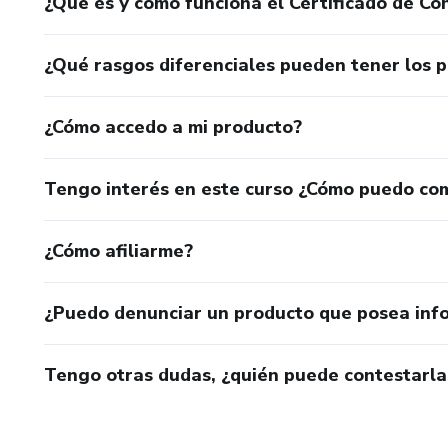
¿Qué es y cómo funciona el Certificado de Con
¿Qué rasgos diferenciales pueden tener los 
¿Cómo accedo a mi producto?
Tengo interés en este curso ¿Cómo puedo co
¿Cómo afiliarme?
¿Puedo denunciar un producto que posea inf
Tengo otras dudas, ¿quién puede contestarla