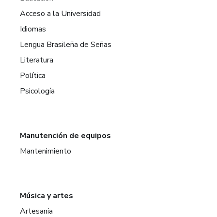
Acceso a la Universidad
Idiomas
Lengua Brasileña de Señas
Literatura
Política
Psicología
Manutención de equipos
Mantenimiento
Música y artes
Artesanía