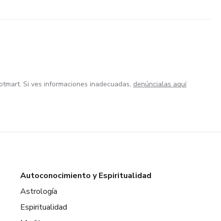
otmart. Si ves informaciones inadecuadas,
denúncialas aquí
Autoconocimiento y Espiritualidad
Astrología
Espiritualidad