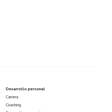
Desarrollo personal
Carrera
Coaching