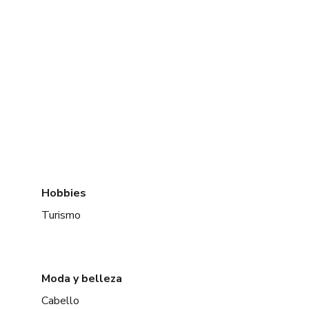
Hobbies
Turismo
Moda y belleza
Cabello