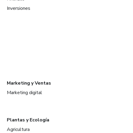
Inversiones
Marketing y Ventas
Marketing digital
Plantas y Ecología
Agricultura