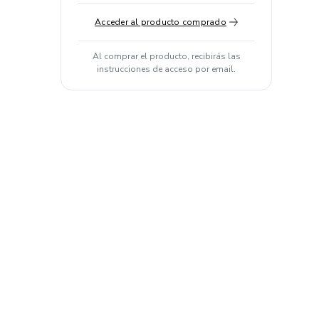
Acceder al producto comprado
Al comprar el producto, recibirás las
instrucciones de acceso por email.