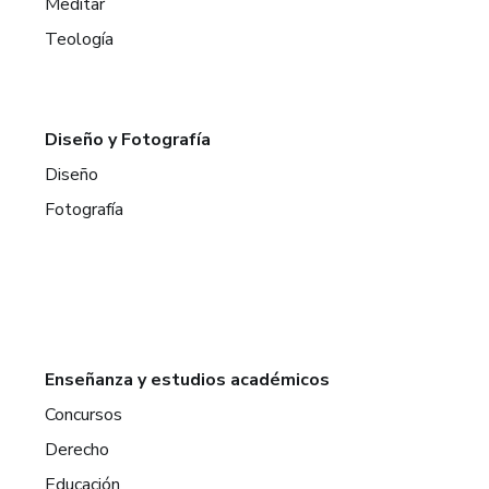
Meditar
Teología
Diseño y Fotografía
Diseño
Fotografía
Enseñanza y estudios académicos
Concursos
Derecho
Educación