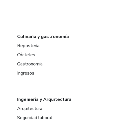
Culinaria y gastronomía
Repostería
Cócteles
Gastronomía
Ingresos
Ingeniería y Arquitectura
Arquitectura
Seguridad laboral