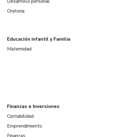
Desarrollo personal
Oratoria
Educación infantil y Familia
Maternidad
Finanzas e Inversiones
Contabilidad
Emprendimiento
Finanzas