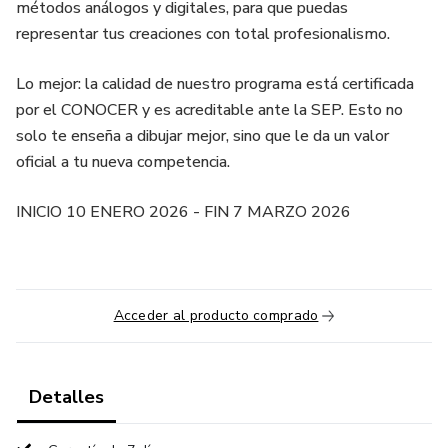
métodos análogos y digitales, para que puedas
representar tus creaciones con total profesionalismo.
Lo mejor: la calidad de nuestro programa está certificada
por el CONOCER y es acreditable ante la SEP. Esto no
solo te enseña a dibujar mejor, sino que le da un valor
oficial a tu nueva competencia.
INICIO 10 ENERO 2026 - FIN 7 MARZO 2026
Acceder al producto comprado
Detalles