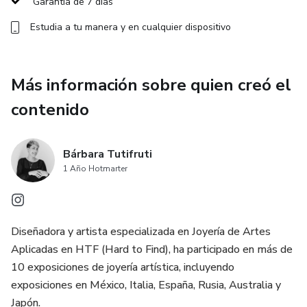
Garantía de 7 días
Estudia a tu manera y en cualquier dispositivo
Más información sobre quien creó el
contenido
Bárbara Tutifruti
1 Año Hotmarter
Diseñadora y artista especializada en Joyería de Artes
Aplicadas en HTF (Hard to Find), ha participado en más de
10 exposiciones de joyería artística, incluyendo
exposiciones en México, Italia, España, Rusia, Australia y
Japón.