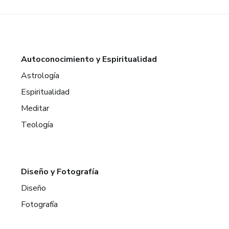
Autoconocimiento y Espiritualidad
Astrología
Espiritualidad
Meditar
Teología
Diseño y Fotografía
Diseño
Fotografía