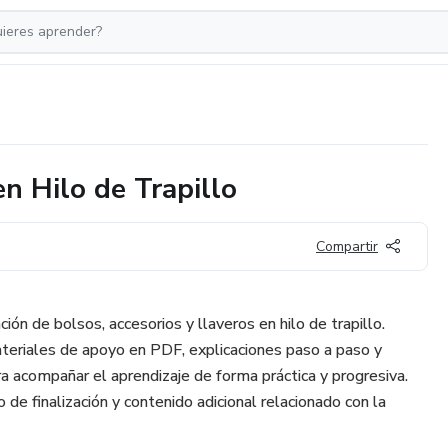
en Hilo de Trapillo
Compartir
ción de bolsos, accesorios y llaveros en hilo de trapillo.
ateriales de apoyo en PDF, explicaciones paso a paso y
 acompañar el aprendizaje de forma práctica y progresiva.
 de finalización y contenido adicional relacionado con la