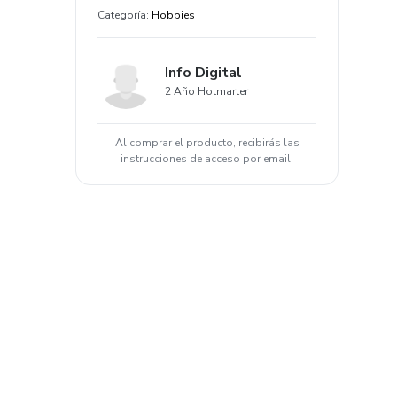
Categoría
:
Hobbies
Info Digital
2 Año Hotmarter
Al comprar el producto, recibirás las
instrucciones de acceso por email.