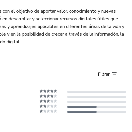
 con el objetivo de aportar valor, conocimiento y nuevas
en desarrollar y seleccionar recursos digitales útiles que
as y aprendizajes aplicables en diferentes áreas de la vida y
e y en la posibilidad de crecer a través de la información, la
o digital.
Filtrar