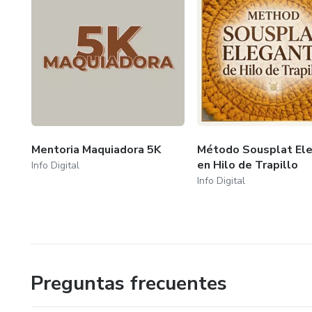
Mentoria Maquiadora 5K
Método Sousplat El
en Hilo de Trapillo
Info Digital
Info Digital
Preguntas frecuentes