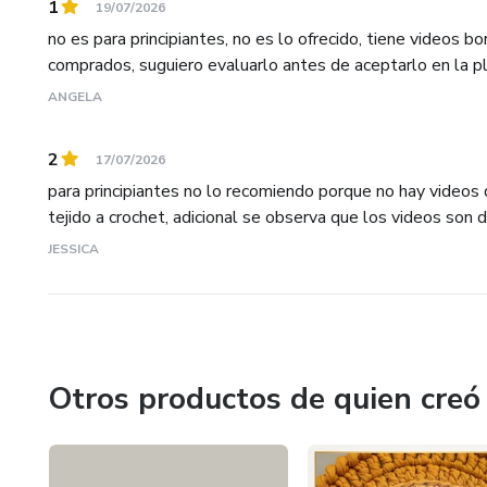
1
19/07/2026
no es para principiantes, no es lo ofrecido, tiene videos
comprados, suguiero evaluarlo antes de aceptarlo en la pl
ANGELA
2
17/07/2026
para principiantes no lo recomiendo porque no hay videos
tejido a crochet, adicional se observa que los videos son de
JESSICA
Otros productos de quien creó