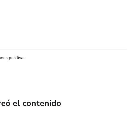
nes positivas
reó el contenido