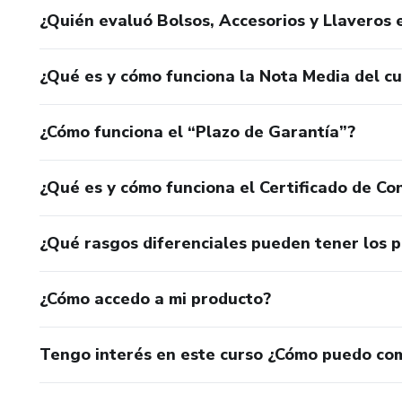
¿Quién evaluó Bolsos, Accesorios y Llaveros e
¿Qué es y cómo funciona la Nota Media del c
¿Cómo funciona el “Plazo de Garantía”?
¿Qué es y cómo funciona el Certificado de Con
¿Qué rasgos diferenciales pueden tener los 
¿Cómo accedo a mi producto?
Tengo interés en este curso ¿Cómo puedo co