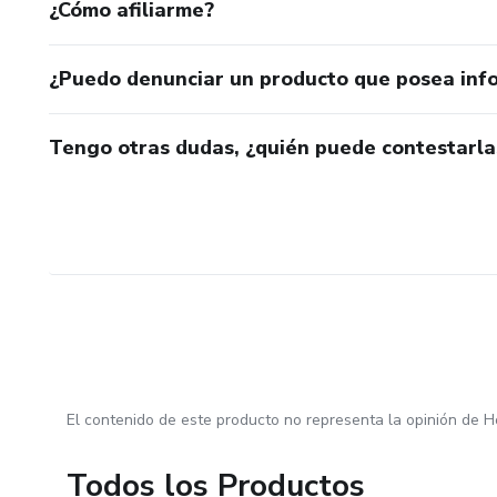
¿Cómo afiliarme?
¿Puedo denunciar un producto que posea inf
Tengo otras dudas, ¿quién puede contestarla
El contenido de este producto no representa la opinión de H
Todos los Productos