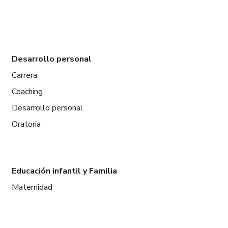
Desarrollo personal
Carrera
Coaching
Desarrollo personal
Oratoria
Educación infantil y Familia
Maternidad