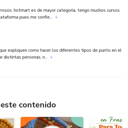
 borrosos. hotmart es de mayor categoria, tengo muchos cursos
ataforma pues me confie...
 que expliquen como hacer los diferentes tipos de punto en el
 distintas personas, n...
 este contenido