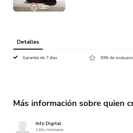
Detalles
Garantía de 7 días
30% de evaluacio
Más información sobre quien c
Info Digital
2 Año Hotmarter