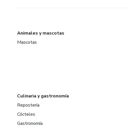
Animales y mascotas
Mascotas
Culinaria y gastronomía
Repostería
Cócteles
Gastronomía