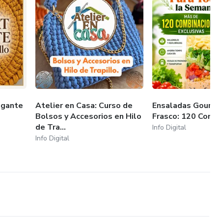
egante
Atelier en Casa: Curso de
Ensaladas Gourm
Bolsos y Accesorios en Hilo
Frasco: 120 Comb
de Tra...
Info Digital
Info Digital