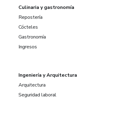
Culinaria y gastronomía
Repostería
Cócteles
Gastronomía
Ingresos
Ingeniería y Arquitectura
Arquitectura
Seguridad laboral