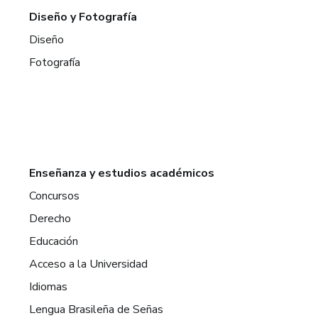
Diseño y Fotografía
Diseño
Fotografía
Enseñanza y estudios académicos
Concursos
Derecho
Educación
Acceso a la Universidad
Idiomas
Lengua Brasileña de Señas