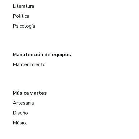
Literatura
Política
Psicología
Manutención de equipos
Mantenimiento
Música y artes
Artesanía
Diseño
Música