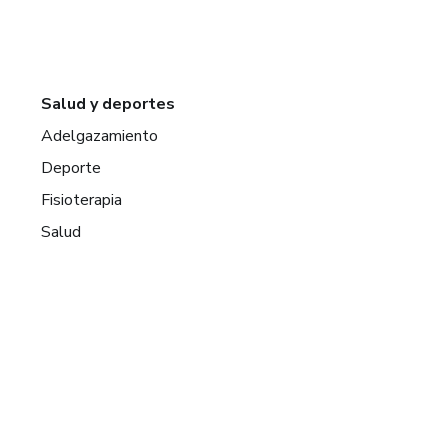
Salud y deportes
Adelgazamiento
Deporte
Fisioterapia
Salud