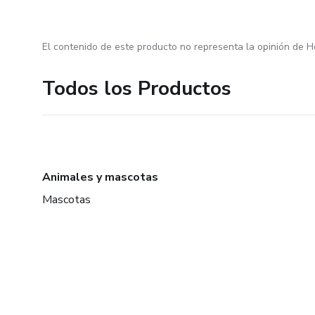
El contenido de este producto no representa la opinión de H
Todos los Productos
Animales y mascotas
Mascotas