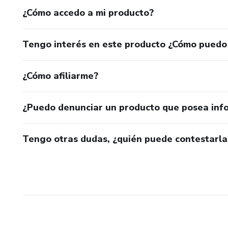
¿Cómo accedo a mi producto?
Tengo interés en este producto ¿Cómo puedo
¿Cómo afiliarme?
¿Puedo denunciar un producto que posea inf
Tengo otras dudas, ¿quién puede contestarla