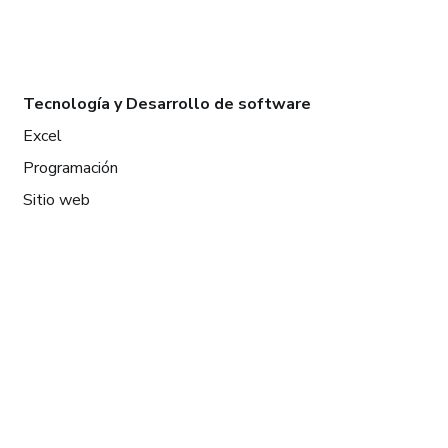
Tecnología y Desarrollo de software
Excel
Programación
Sitio web