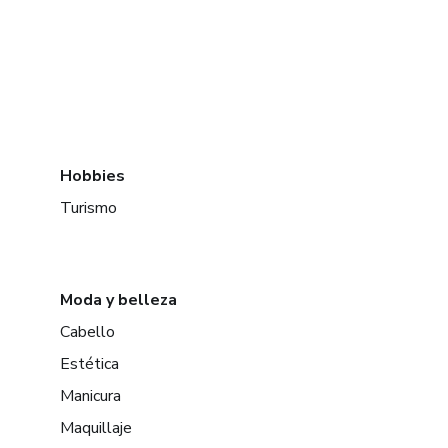
Hobbies
Turismo
Moda y belleza
Cabello
Estética
Manicura
Maquillaje