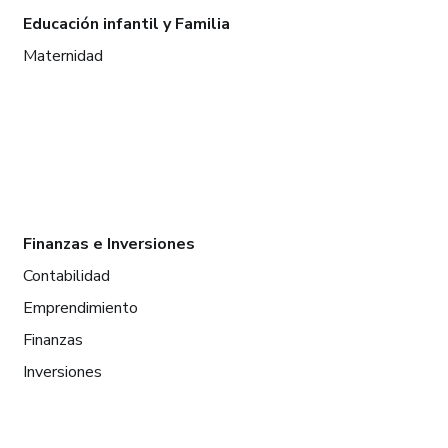
Educación infantil y Familia
Maternidad
Finanzas e Inversiones
Contabilidad
Emprendimiento
Finanzas
Inversiones