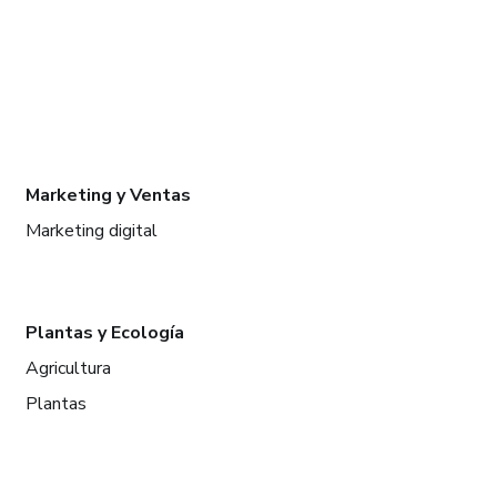
Marketing y Ventas
Marketing digital
Plantas y Ecología
Agricultura
Plantas