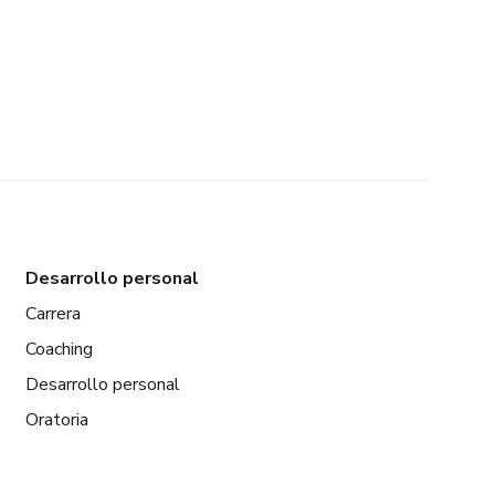
Desarrollo personal
Carrera
Coaching
Desarrollo personal
Oratoria