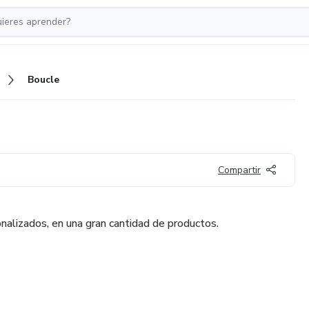
Boucle
Compartir
lizados, en una gran cantidad de productos.