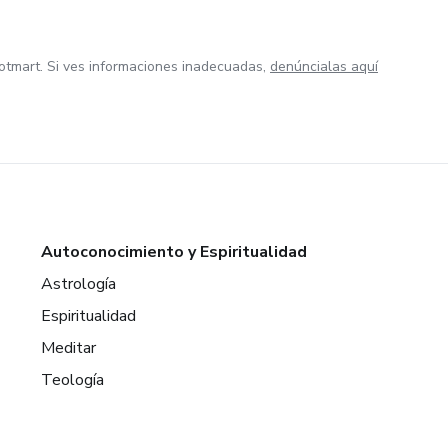
otmart. Si ves informaciones inadecuadas,
denúncialas aquí
Autoconocimiento y Espiritualidad
Astrología
Espiritualidad
Meditar
Teología