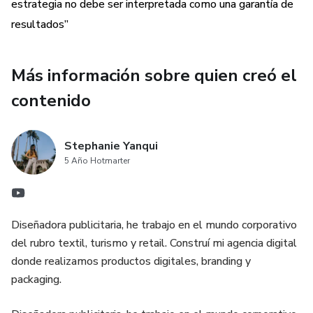
estrategia no debe ser interpretada como una garantía de
resultados”
Más información sobre quien creó el
contenido
Stephanie Yanqui
5 Año Hotmarter
Diseñadora publicitaria, he trabajo en el mundo corporativo
del rubro textil, turismo y retail. Construí mi agencia digital
donde realizamos productos digitales, branding y
packaging.