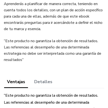
Aprenderás a planificar de manera correcta, teniendo en
cuenta todos los detalles, con un plan de acción específico
para cada una de ellas, además de que este ebook
encontrarás preguntas para ir acercándote a definir el nicho
de tu marca y esencia.
“Este producto no garantiza la obtención de resultados.
Las referencias al desempeño de una determinada
estrategia no debe ser interpretada como una garantía de
resultados”
Ventajas
Detalles
“Este producto no garantiza la obtención de resultados.
Las referencias al desempeño de una determinada