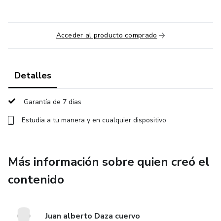
Acceder al producto comprado
Detalles
Garantía de 7 días
Estudia a tu manera y en cualquier dispositivo
Más información sobre quien creó el
contenido
Juan alberto Daza cuervo