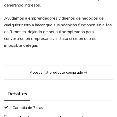
generando ingresos.
Ayudamos a emprendedores y dueños de negocios de
cualquier rubro a hacer que sus negocios funcionen sin ellos
en 3 meses, dejando de ser autoempleados para
convertirse en empresarios, incluso si creen que es
imposible delegar.
Acceder al producto comprado
Detalles
Garantía de 7 días