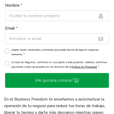
Nombre
*
Email
*
Acepto recibir contenidos y entiendo que puedo darme de baja en cualquier
*
momento.
Al clicar en Registrar, confirmas tu inscripción a este producto. Además, confirmas
*
que leíste y estás de acuerdo con los términos de la
Política de Privacidad
¡Me gustaría comprar!
En el Business Freedom te enseñamos a automatizar la
operación de tu negocio para reducir tus horas de trabajo,
liberar tu tiempo y darte más descanso mientras sigues