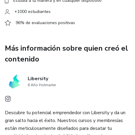
Estudia a tu manera y en cualquier dispositivo
+1000 estudiantes
96% de evaluaciones positivas
Más información sobre quien creó el
contenido
Libersity
6 Año Hotmarter
Descubre tu potencial emprendedor con Libersity y da un
gran salto hacia el éxito. Nuestros cursos y membresías
están meticulosamente diseñados para desatar tu