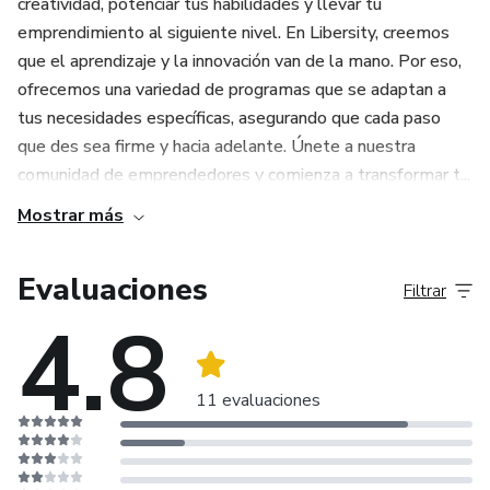
creatividad, potenciar tus habilidades y llevar tu
emprendimiento al siguiente nivel. En Libersity, creemos
que el aprendizaje y la innovación van de la mano. Por eso,
ofrecemos una variedad de programas que se adaptan a
tus necesidades específicas, asegurando que cada paso
que des sea firme y hacia adelante. Únete a nuestra
comunidad de emprendedores y comienza a transformar t...
Mostrar más
Evaluaciones
Filtrar
4.8
11 evaluaciones