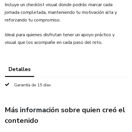
Incluye un checklist visual donde podrás marcar cada
jornada completada, manteniendo tu motivación alta y
reforzando tu compromiso.
Ideal para quienes disfrutan tener un apoyo práctico y
visual que los acompañe en cada paso del reto.
Detalles
Garantía de 15 días
Más información sobre quien creó el
contenido