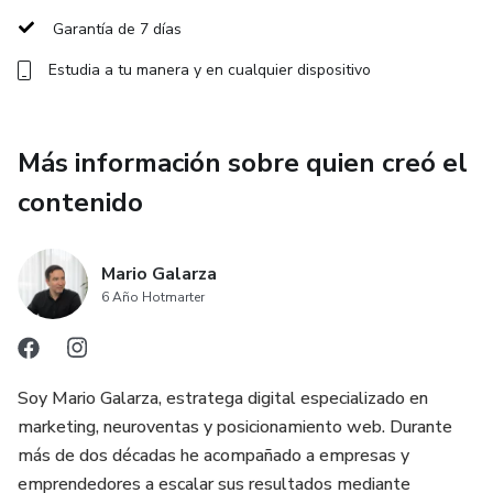
Garantía de 7 días
Estudia a tu manera y en cualquier dispositivo
Más información sobre quien creó el
contenido
Mario Galarza
6 Año Hotmarter
Soy Mario Galarza, estratega digital especializado en
marketing, neuroventas y posicionamiento web. Durante
más de dos décadas he acompañado a empresas y
emprendedores a escalar sus resultados mediante