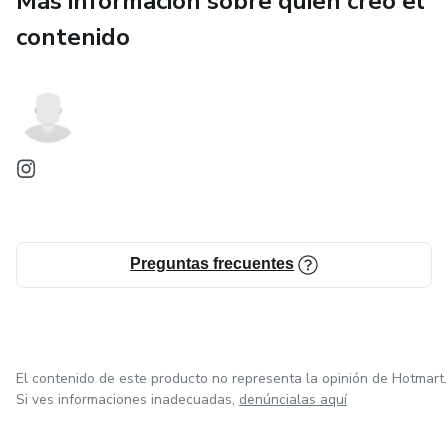
Más información sobre quien creó el
contenido
Preguntas frecuentes
El contenido de este producto no representa la opinión de Hotmart.
Si ves informaciones inadecuadas,
denúncialas aquí