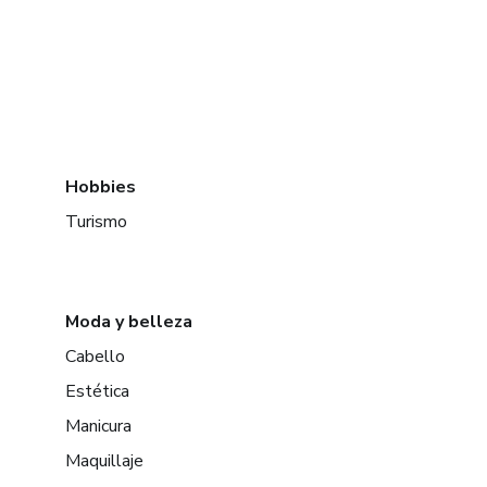
Hobbies
Turismo
Moda y belleza
Cabello
Estética
Manicura
Maquillaje