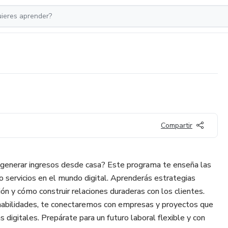
Compartir
 generar ingresos desde casa? Este programa te enseña las
o servicios en el mundo digital. Aprenderás estrategias
ión y cómo construir relaciones duraderas con los clientes.
habilidades, te conectaremos con empresas y proyectos que
 digitales. Prepárate para un futuro laboral flexible y con