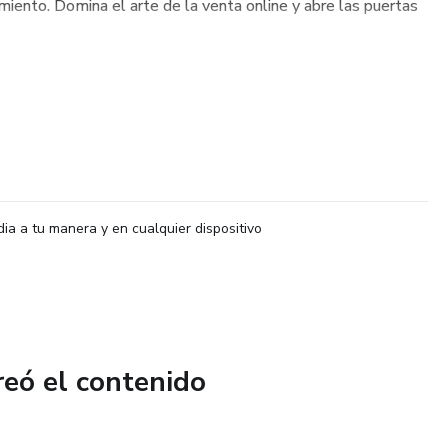
miento. Domina el arte de la venta online y abre las puertas
dia a tu manera y en cualquier dispositivo
reó el contenido