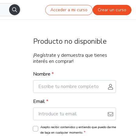
Acceder a mi curso
Crear un curso
Producto no disponible
¡Regístrate y demuestra que tienes
interés en comprar!
Nombre
*
Email
*
Acepto recibir contenidos y entiendo que puedo darme
*
de baja en cualquier momento.