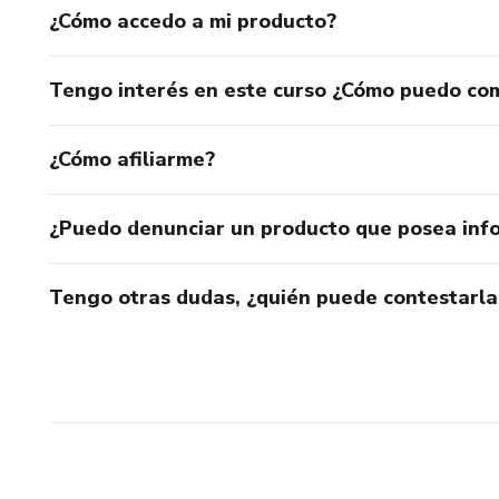
¿Cómo accedo a mi producto?
Tengo interés en este curso ¿Cómo puedo co
¿Cómo afiliarme?
¿Puedo denunciar un producto que posea inf
Tengo otras dudas, ¿quién puede contestarla