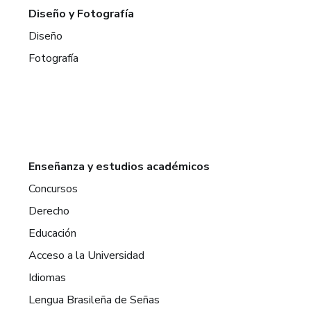
Diseño y Fotografía
Diseño
Fotografía
Enseñanza y estudios académicos
Concursos
Derecho
Educación
Acceso a la Universidad
Idiomas
Lengua Brasileña de Señas