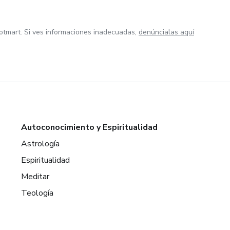
otmart. Si ves informaciones inadecuadas,
denúncialas aquí
Autoconocimiento y Espiritualidad
Astrología
Espiritualidad
Meditar
Teología