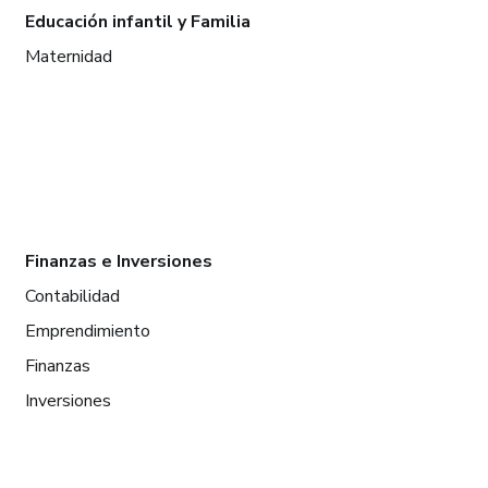
Educación infantil y Familia
Maternidad
Finanzas e Inversiones
Contabilidad
Emprendimiento
Finanzas
Inversiones