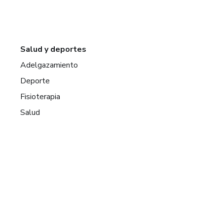
Salud y deportes
Adelgazamiento
Deporte
Fisioterapia
Salud