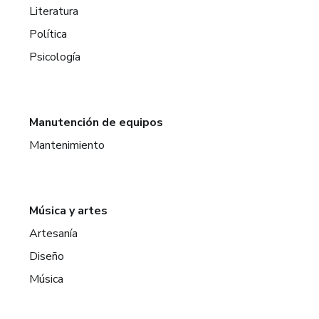
Literatura
Política
Psicología
Manutención de equipos
Mantenimiento
Música y artes
Artesanía
Diseño
Música