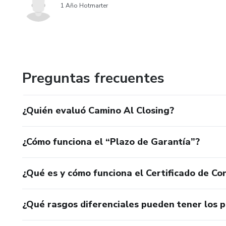
1 Año Hotmarter
Preguntas frecuentes
¿Quién evaluó Camino Al Closing?
¿Cómo funciona el “Plazo de Garantía”?
¿Qué es y cómo funciona el Certificado de Con
¿Qué rasgos diferenciales pueden tener los 