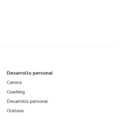
Desarrollo personal
Carrera
Coaching
Desarrollo personal
Oratoria