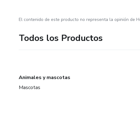
El contenido de este producto no representa la opinión de H
Todos los Productos
Animales y mascotas
Mascotas