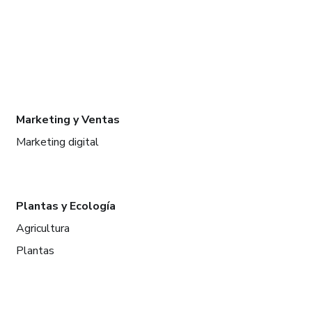
Marketing y Ventas
Marketing digital
Plantas y Ecología
Agricultura
Plantas