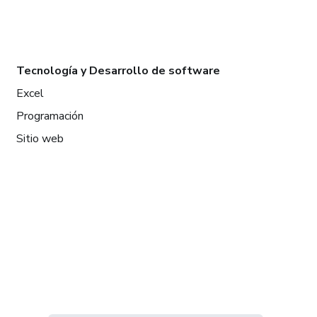
Tecnología y Desarrollo de software
Excel
Programación
Sitio web