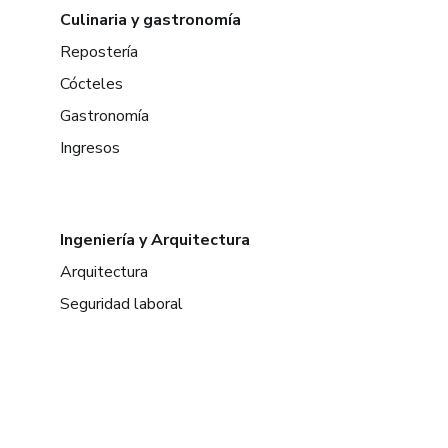
Culinaria y gastronomía
Repostería
Cócteles
Gastronomía
Ingresos
Ingeniería y Arquitectura
Arquitectura
Seguridad laboral