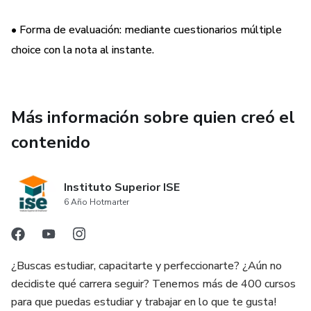
• Forma de evaluación: mediante cuestionarios múltiple
choice con la nota al instante.
Más información sobre quien creó el
contenido
Instituto Superior ISE
6 Año Hotmarter
¿Buscas estudiar, capacitarte y perfeccionarte? ¿Aún no
decidiste qué carrera seguir? Tenemos más de 400 cursos
para que puedas estudiar y trabajar en lo que te gusta!