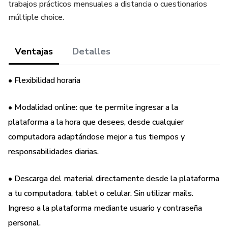
trabajos prácticos mensuales a distancia o cuestionarios
múltiple choice.
Ventajas
Detalles
• Flexibilidad horaria
• Modalidad online: que te permite ingresar a la
plataforma a la hora que desees, desde cualquier
computadora adaptándose mejor a tus tiempos y
responsabilidades diarias.
• Descarga del material directamente desde la plataforma
a tu computadora, tablet o celular. Sin utilizar mails.
Ingreso a la plataforma mediante usuario y contraseña
personal.