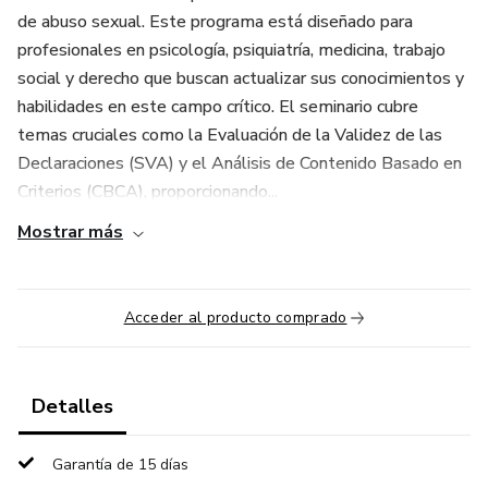
de abuso sexual. Este programa está diseñado para
profesionales en psicología, psiquiatría, medicina, trabajo
social y derecho que buscan actualizar sus conocimientos y
habilidades en este campo crítico. El seminario cubre
temas cruciales como la Evaluación de la Validez de las
Declaraciones (SVA) y el Análisis de Contenido Basado en
Criterios (CBCA), proporcionando...
Mostrar más
Acceder al producto comprado
Detalles
Garantía de 15 días