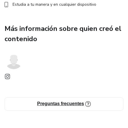
Estudia a tu manera y en cualquier dispositivo
Más información sobre quien creó el
contenido
Preguntas frecuentes