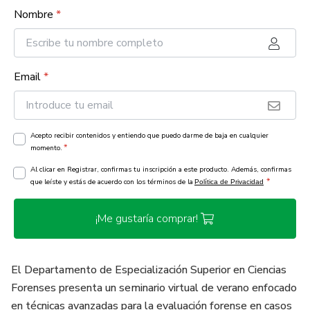
Nombre
*
Email
*
Acepto recibir contenidos y entiendo que puedo darme de baja en cualquier
*
momento.
Al clicar en Registrar, confirmas tu inscripción a este producto. Además, confirmas
*
que leíste y estás de acuerdo con los términos de la
Política de Privacidad
¡Me gustaría comprar!
El Departamento de Especialización Superior en Ciencias
Forenses presenta un seminario virtual de verano enfocado
en técnicas avanzadas para la evaluación forense en casos