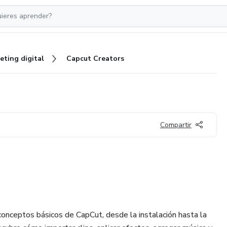
eting digital
Capcut Creators
Compartir
conceptos básicos de CapCut, desde la instalación hasta la