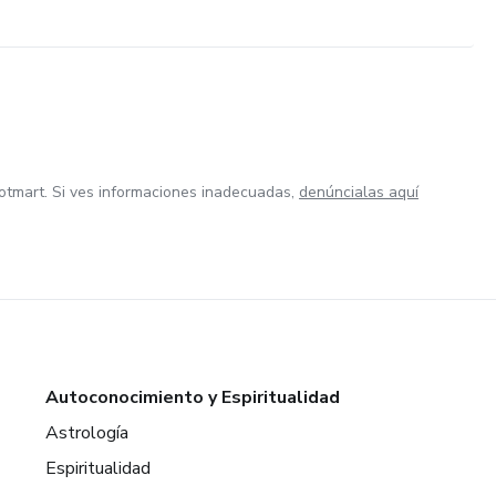
otmart. Si ves informaciones inadecuadas,
denúncialas aquí
Autoconocimiento y Espiritualidad
Astrología
Espiritualidad