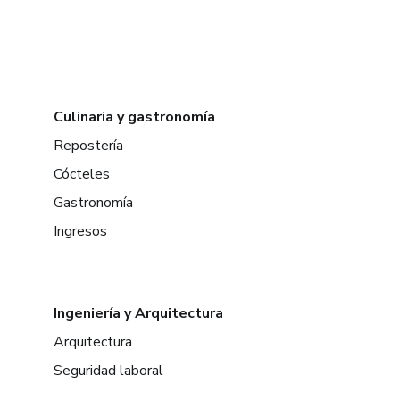
Culinaria y gastronomía
Repostería
Cócteles
Gastronomía
Ingresos
Ingeniería y Arquitectura
Arquitectura
Seguridad laboral