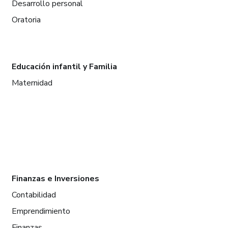
Desarrollo personal
Oratoria
Educación infantil y Familia
Maternidad
Finanzas e Inversiones
Contabilidad
Emprendimiento
Finanzas