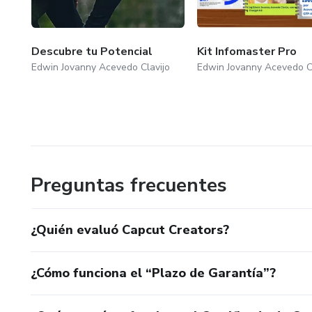
Descubre tu Potencial
Kit Infomaster Pro
Edwin Jovanny Acevedo Clavijo
Edwin Jovanny Acevedo Cl
Preguntas frecuentes
¿Quién evaluó Capcut Creators?
¿Cómo funciona el “Plazo de Garantía”?