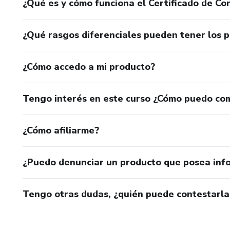
¿Qué es y cómo funciona el Certificado de Con
¿Qué rasgos diferenciales pueden tener los 
¿Cómo accedo a mi producto?
Tengo interés en este curso ¿Cómo puedo co
¿Cómo afiliarme?
¿Puedo denunciar un producto que posea inf
Tengo otras dudas, ¿quién puede contestarla