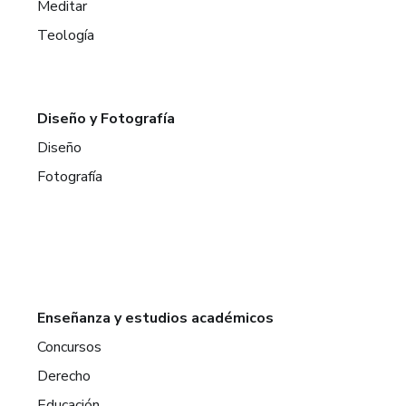
Meditar
Teología
Diseño y Fotografía
Diseño
Fotografía
Enseñanza y estudios académicos
Concursos
Derecho
Educación