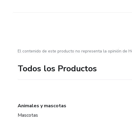
El contenido de este producto no representa la opinión de H
Todos los Productos
Animales y mascotas
Mascotas