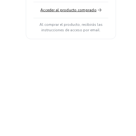
Acceder al producto comprado
Al comprar el producto, recibirás las
instrucciones de acceso por email.