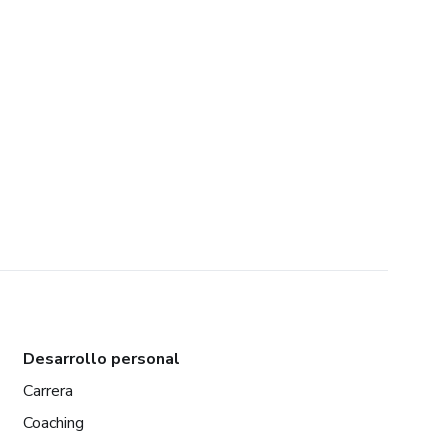
Desarrollo personal
Carrera
Coaching