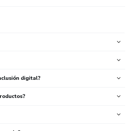
clusión digital?
productos?