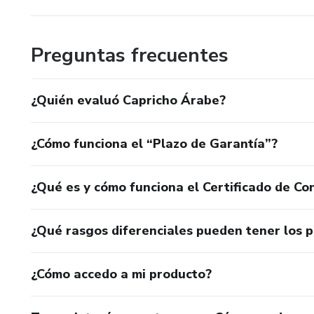
Preguntas frecuentes
¿Quién evaluó Capricho Árabe?
¿Cómo funciona el “Plazo de Garantía”?
¿Qué es y cómo funciona el Certificado de Con
¿Qué rasgos diferenciales pueden tener los 
¿Cómo accedo a mi producto?