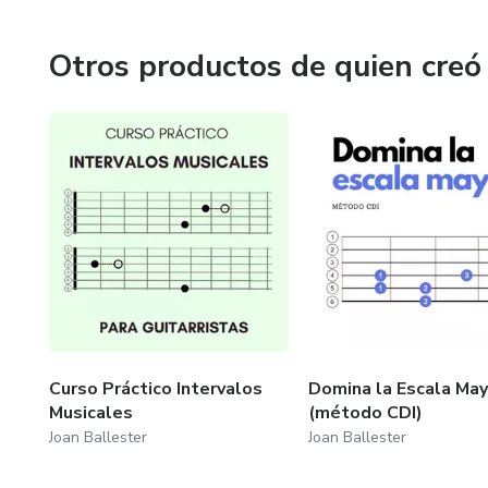
Otros productos de quien creó
Curso Práctico Intervalos
Domina la Escala May
Musicales
(método CDI)
Joan Ballester
Joan Ballester