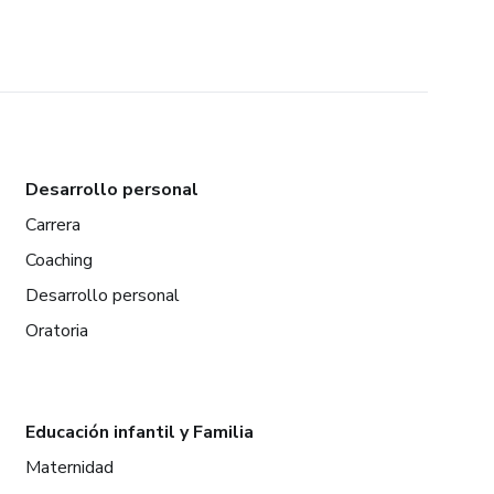
Desarrollo personal
Carrera
Coaching
Desarrollo personal
Oratoria
Educación infantil y Familia
Maternidad