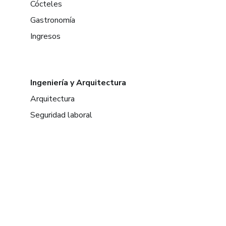
Cócteles
Gastronomía
Ingresos
Ingeniería y Arquitectura
Arquitectura
Seguridad laboral