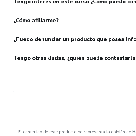
Tengo interés en este curso ¿Cómo puedo co
¿Cómo afiliarme?
¿Puedo denunciar un producto que posea inf
Tengo otras dudas, ¿quién puede contestarla
El contenido de este producto no representa la opinión de H