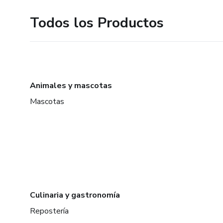
Todos los Productos
Animales y mascotas
Mascotas
Culinaria y gastronomía
Repostería