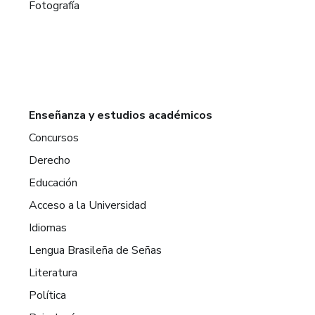
Fotografía
Enseñanza y estudios académicos
Concursos
Derecho
Educación
Acceso a la Universidad
Idiomas
Lengua Brasileña de Señas
Literatura
Política