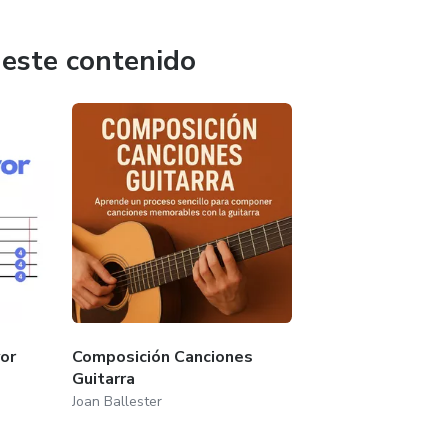
 este contenido
or
Composición Canciones
Guitarra
Joan Ballester