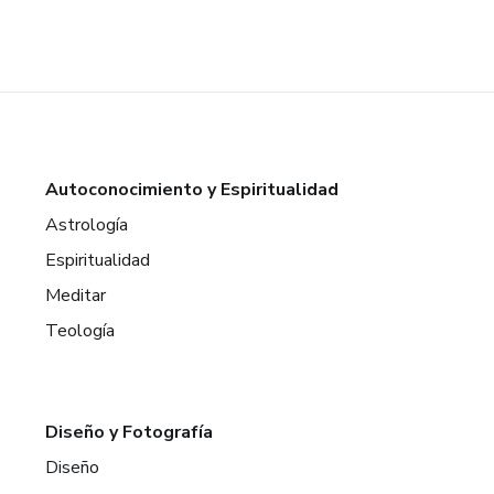
Autoconocimiento y Espiritualidad
Astrología
Espiritualidad
Meditar
Teología
Diseño y Fotografía
Diseño