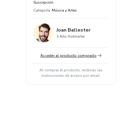
Suscripción
Categoría
:
Música y Artes
Joan Ballester
3 Año Hotmarter
Acceder al producto comprado
Al comprar el producto, recibirás las
instrucciones de acceso por email.