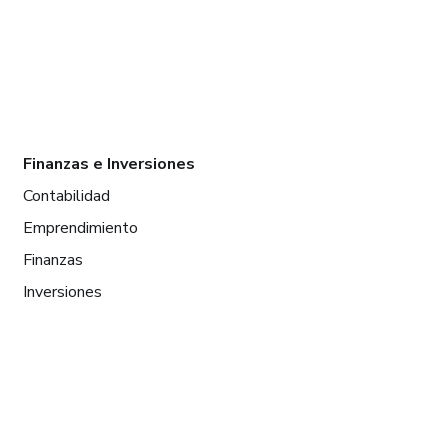
Finanzas e Inversiones
Contabilidad
Emprendimiento
Finanzas
Inversiones