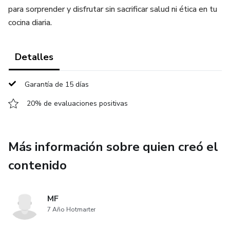
para sorprender y disfrutar sin sacrificar salud ni ética en tu
cocina diaria.
Detalles
Garantía de 15 días
20% de evaluaciones positivas
Más información sobre quien creó el
contenido
MF
7 Año Hotmarter