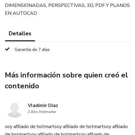
DIMENSIONADAS, PERSPECTIVAS, 3D, PDF Y PLANOS
EN AUTOCAD
Detalles
Garantía de 7 días
Más información sobre quien creó el
contenido
Vladimir Diaz
2 Año Hotmarter
soy afiliado de hotmartsoy afiliado de hotmartsoy afiliado
de hotmartsoy afiliado de hotmartsoy afiliado de