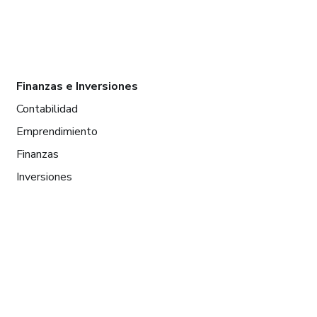
Finanzas e Inversiones
Contabilidad
Emprendimiento
Finanzas
Inversiones