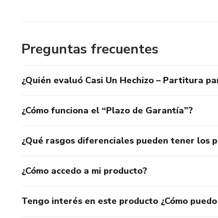
Preguntas frecuentes
¿Quién evaluó Casi Un Hechizo – Partitura pa
¿Cómo funciona el “Plazo de Garantía”?
¿Qué rasgos diferenciales pueden tener los 
¿Cómo accedo a mi producto?
Tengo interés en este producto ¿Cómo puedo