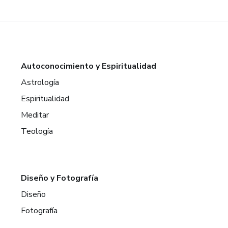
Autoconocimiento y Espiritualidad
Astrología
Espiritualidad
Meditar
Teología
Diseño y Fotografía
Diseño
Fotografía