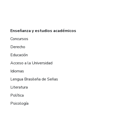
Enseñanza y estudios académicos
Concursos
Derecho
Educación
Acceso a la Universidad
Idiomas
Lengua Brasileña de Señas
Literatura
Política
Psicología