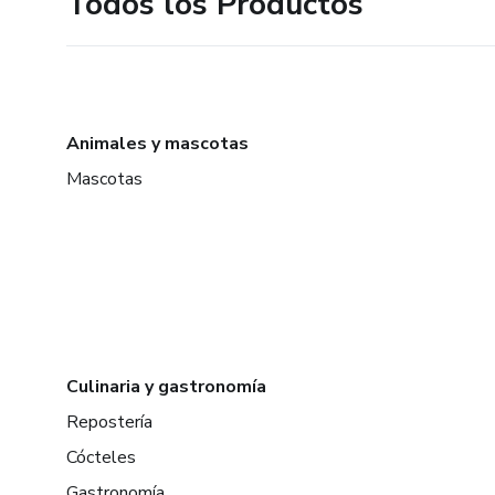
Todos los Productos
Animales y mascotas
Mascotas
Culinaria y gastronomía
Repostería
Cócteles
Gastronomía