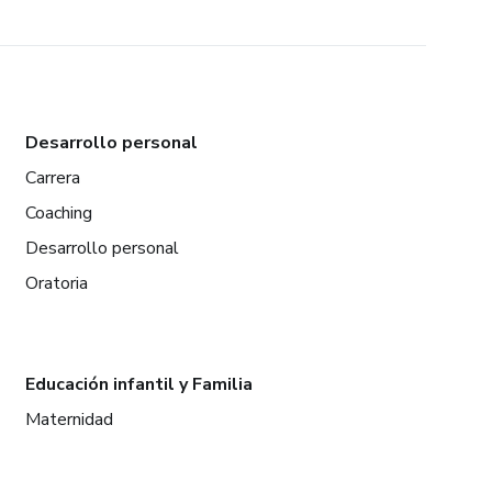
Desarrollo personal
Carrera
Coaching
Desarrollo personal
Oratoria
Educación infantil y Familia
Maternidad