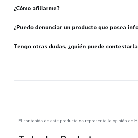
¿Cómo afiliarme?
¿Puedo denunciar un producto que posea inf
Tengo otras dudas, ¿quién puede contestarla
El contenido de este producto no representa la opinión de H