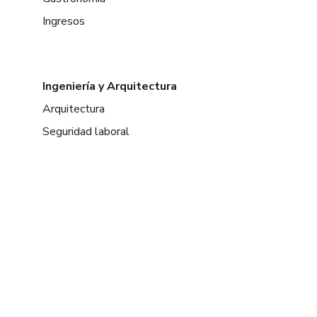
Ingresos
Ingeniería y Arquitectura
Arquitectura
Seguridad laboral