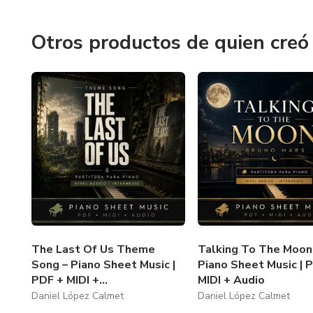
Otros productos de quien creó
The Last Of Us Theme
Talking To The Moon
Song – Piano Sheet Music |
Piano Sheet Music | 
PDF + MIDI +...
MIDI + Audio
Daniel López Calmet
Daniel López Calmet