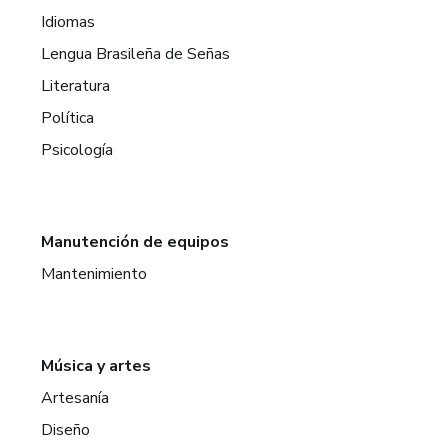
Idiomas
Lengua Brasileña de Señas
Literatura
Política
Psicología
Manutención de equipos
Mantenimiento
Música y artes
Artesanía
Diseño