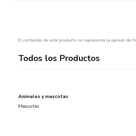
El contenido de este producto no representa la opinión de H
Todos los Productos
Animales y mascotas
Mascotas