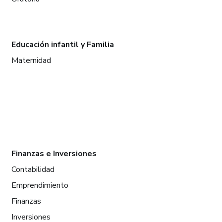
Educación infantil y Familia
Maternidad
Finanzas e Inversiones
Contabilidad
Emprendimiento
Finanzas
Inversiones