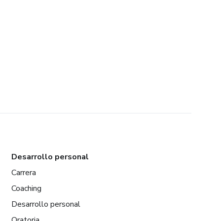
Desarrollo personal
Carrera
Coaching
Desarrollo personal
Oratoria