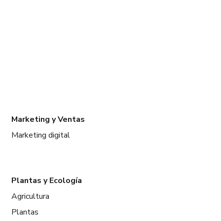
Marketing y Ventas
Marketing digital
Plantas y Ecología
Agricultura
Plantas