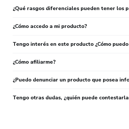
¿Qué rasgos diferenciales pueden tener los 
¿Cómo accedo a mi producto?
Tengo interés en este producto ¿Cómo puedo
¿Cómo afiliarme?
¿Puedo denunciar un producto que posea inf
Tengo otras dudas, ¿quién puede contestarla