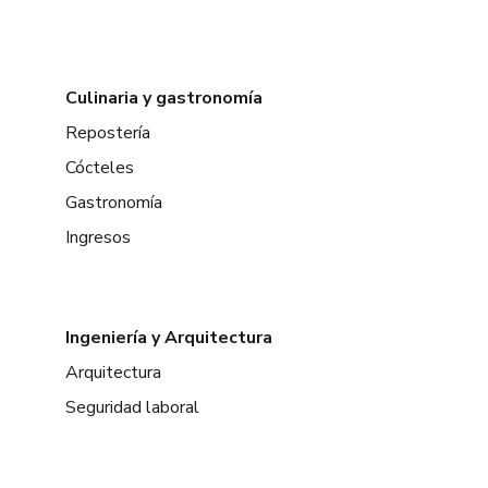
Culinaria y gastronomía
Repostería
Cócteles
Gastronomía
Ingresos
Ingeniería y Arquitectura
Arquitectura
Seguridad laboral