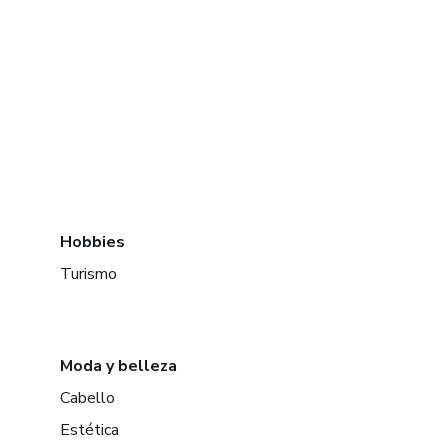
Hobbies
Turismo
Moda y belleza
Cabello
Estética