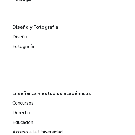
Diseño y Fotografía
Diseño
Fotografía
Enseñanza y estudios académicos
Concursos
Derecho
Educación
Acceso a la Universidad