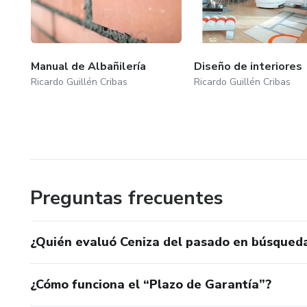
Manual de Albañilería
Diseño de interiores
Ricardo Guillén Cribas
Ricardo Guillén Cribas
Preguntas frecuentes
¿Quién evaluó Ceniza del pasado en búsqueda 
¿Cómo funciona el “Plazo de Garantía”?