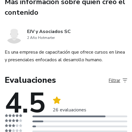
Más información sobre quien creó el
contenido
EJV y Asociados SC
2 Año Hotmarter
Es una empresa de capacitación que ofrece cursos en linea
y presenciales enfocados al desarrollo humano.
Evaluaciones
Filtrar
4.5
26 evaluaciones