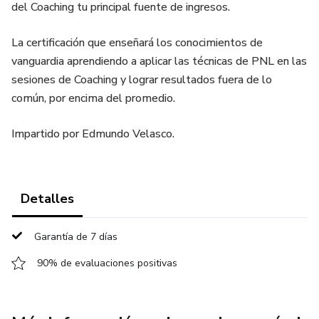
del Coaching tu principal fuente de ingresos.
La certificación que enseñará los conocimientos de
vanguardia aprendiendo a aplicar las técnicas de PNL en las
sesiones de Coaching y lograr resultados fuera de lo
común, por encima del promedio.
Impartido por Edmundo Velasco.
Detalles
Garantía de 7 días
90% de evaluaciones positivas