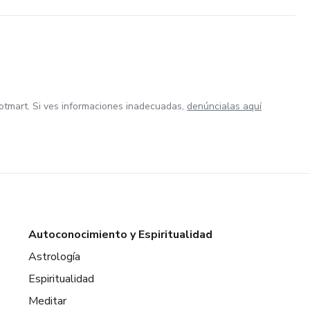
otmart. Si ves informaciones inadecuadas,
denúncialas aquí
Autoconocimiento y Espiritualidad
Astrología
Espiritualidad
Meditar