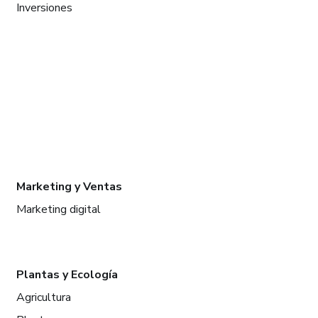
Inversiones
Marketing y Ventas
Marketing digital
Plantas y Ecología
Agricultura