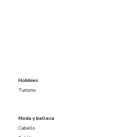
Hobbies
Turismo
Moda y belleza
Cabello