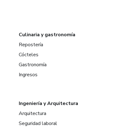
Culinaria y gastronomía
Repostería
Cócteles
Gastronomía
Ingresos
Ingeniería y Arquitectura
Arquitectura
Seguridad laboral