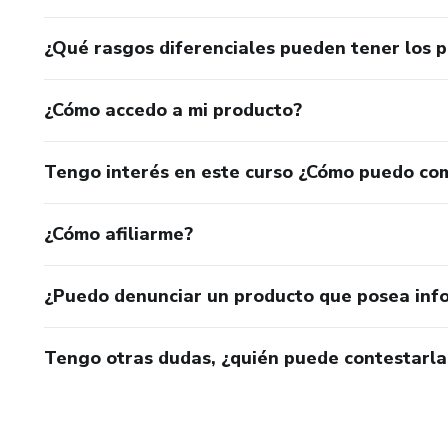
¿Qué rasgos diferenciales pueden tener los 
¿Cómo accedo a mi producto?
Tengo interés en este curso ¿Cómo puedo co
¿Cómo afiliarme?
¿Puedo denunciar un producto que posea inf
Tengo otras dudas, ¿quién puede contestarla