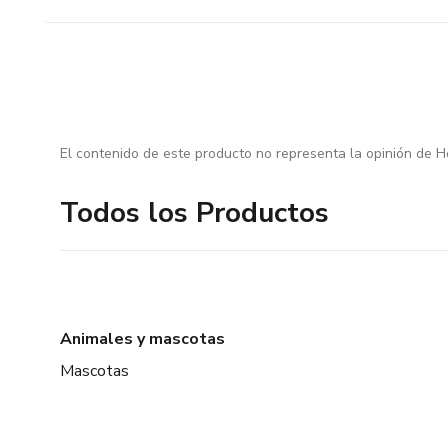
El contenido de este producto no representa la opinión de H
Todos los Productos
Animales y mascotas
Mascotas