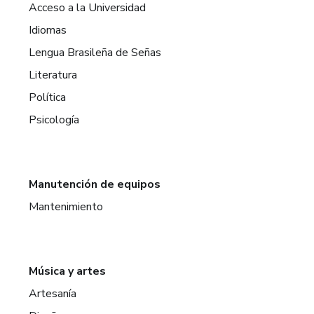
Acceso a la Universidad
Idiomas
Lengua Brasileña de Señas
Literatura
Política
Psicología
Manutención de equipos
Mantenimiento
Música y artes
Artesanía