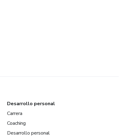
Desarrollo personal
Carrera
Coaching
Desarrollo personal