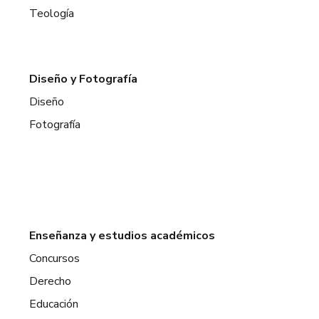
Teología
Diseño y Fotografía
Diseño
Fotografía
Enseñanza y estudios académicos
Concursos
Derecho
Educación