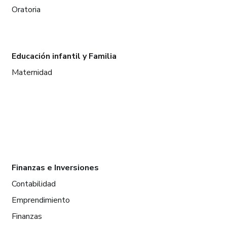
Oratoria
Educación infantil y Familia
Maternidad
Finanzas e Inversiones
Contabilidad
Emprendimiento
Finanzas