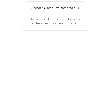
Acceder al producto comprado
Al comprar el producto, recibirás las
instrucciones de acceso por email.