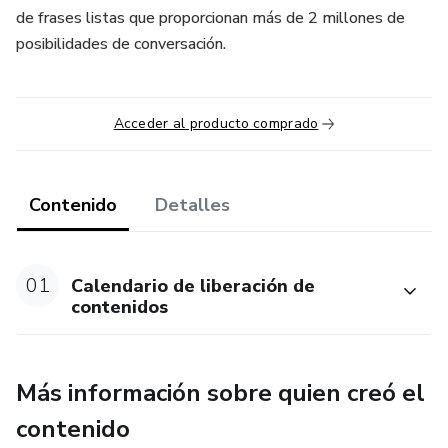
de frases listas que proporcionan más de 2 millones de
posibilidades de conversación.
Acceder al producto comprado
Contenido
Detalles
01
Calendario de liberación de
contenidos
Más información sobre quien creó el
contenido