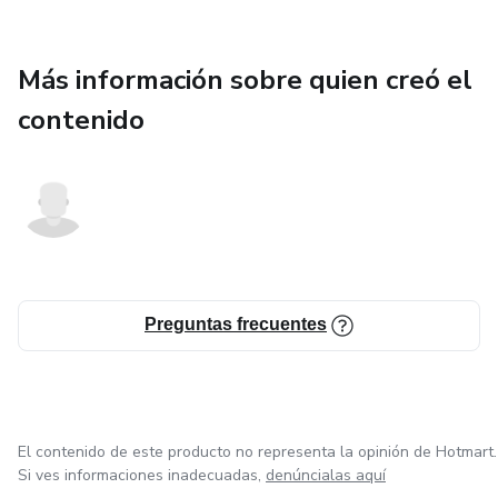
Más información sobre quien creó el
contenido
Preguntas frecuentes
El contenido de este producto no representa la opinión de Hotmart.
Si ves informaciones inadecuadas,
denúncialas aquí