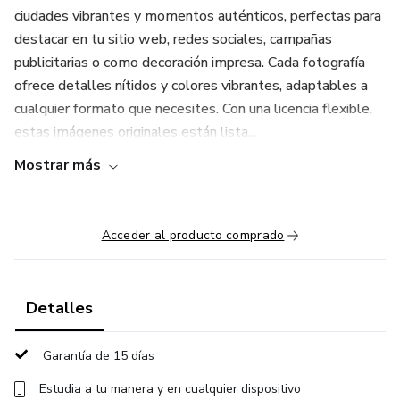
ciudades vibrantes y momentos auténticos, perfectas para
destacar en tu sitio web, redes sociales, campañas
publicitarias o como decoración impresa. Cada fotografía
ofrece detalles nítidos y colores vibrantes, adaptables a
cualquier formato que necesites. Con una licencia flexible,
estas imágenes originales están lista...
Mostrar más
Acceder al producto comprado
Detalles
Garantía de 15 días
Estudia a tu manera y en cualquier dispositivo